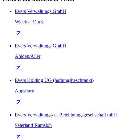
Evers Verwaltungs GmbH
Wieck a. Darß
Evers Verwaltungs GmbH
Ahlden/Aller
Evers Holding UG (haftungsbeschränkt)
Augsburg
Evers Verwaltungs- u. Beteiligungsgesellschaft mbH
Saterland-Ramsloh