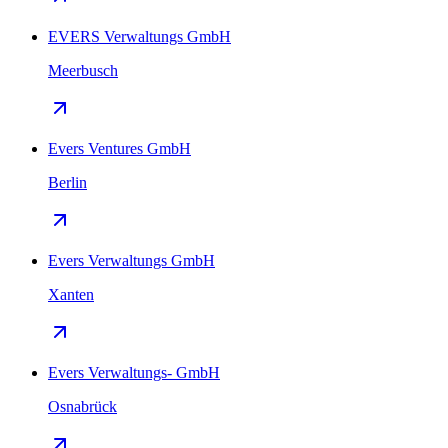
EVERS Verwaltungs GmbH
Meerbusch
Evers Ventures GmbH
Berlin
Evers Verwaltungs GmbH
Xanten
Evers Verwaltungs- GmbH
Osnabrück