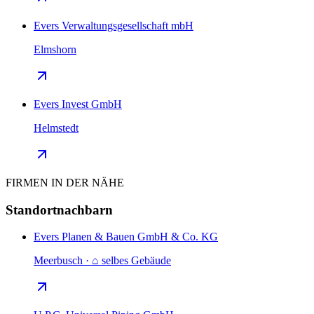
Evers Verwaltungsgesellschaft mbH
Elmshorn
Evers Invest GmbH
Helmstedt
FIRMEN IN DER NÄHE
Standortnachbarn
Evers Planen & Bauen GmbH & Co. KG
Meerbusch · ⌂ selbes Gebäude