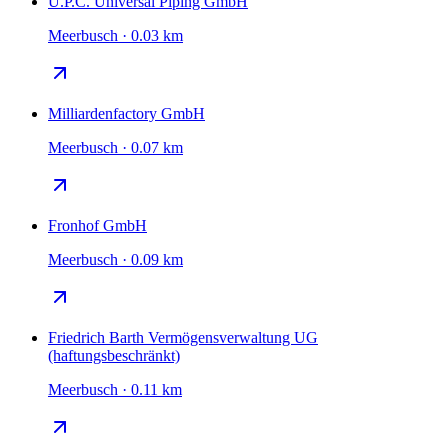
U.P.C. Universal Piping GmbH
Meerbusch · 0.03 km
Milliardenfactory GmbH
Meerbusch · 0.07 km
Fronhof GmbH
Meerbusch · 0.09 km
Friedrich Barth Vermögensverwaltung UG
(haftungsbeschränkt)
Meerbusch · 0.11 km