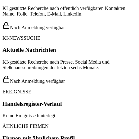
KI-gestützte Recherche nach öffentlich verfügbaren Kontakten:
Name, Rolle, Telefon, E-Mail, LinkedIn.
Nach Anmeldung verfügbar
KI-NEWSSUCHE
Aktuelle Nachrichten
KI-gestützte Recherche nach Presse, Social Media und
Stellenausschreibungen der letzten sechs Monate.
Nach Anmeldung verfügbar
EREIGNISSE
Handelsregister-Verlauf
Keine Ereignisse hinterlegt.
ÄHNLICHE FIRMEN
Firmen mit ähnlichem Profil