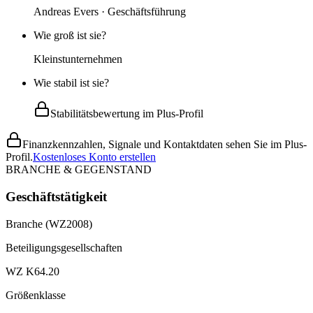
Andreas Evers · Geschäftsführung
Wie groß ist sie?
Kleinstunternehmen
Wie stabil ist sie?
Stabilitätsbewertung im Plus-Profil
Finanzkennzahlen, Signale und Kontaktdaten sehen Sie im Plus-
Profil.
Kostenloses Konto erstellen
BRANCHE & GEGENSTAND
Geschäftstätigkeit
Branche (WZ2008)
Beteiligungsgesellschaften
WZ K64.20
Größenklasse