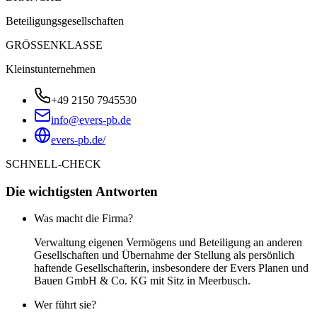
Beteiligungsgesellschaften
GRÖSSENKLASSE
Kleinstunternehmen
+49 2150 7945530
info@evers-pb.de
evers-pb.de/
SCHNELL-CHECK
Die wichtigsten Antworten
Was macht die Firma?
Verwaltung eigenen Vermögens und Beteiligung an anderen
Gesellschaften und Übernahme der Stellung als persönlich
haftende Gesellschafterin, insbesondere der Evers Planen und
Bauen GmbH & Co. KG mit Sitz in Meerbusch.
Wer führt sie?