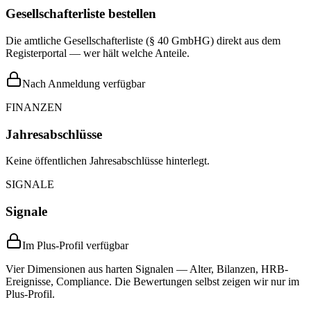
Gesellschafterliste bestellen
Die amtliche Gesellschafterliste (§ 40 GmbHG) direkt aus dem
Registerportal — wer hält welche Anteile.
Nach Anmeldung verfügbar
FINANZEN
Jahresabschlüsse
Keine öffentlichen Jahresabschlüsse hinterlegt.
SIGNALE
Signale
Im Plus-Profil verfügbar
Vier Dimensionen aus harten Signalen — Alter, Bilanzen, HRB-
Ereignisse, Compliance. Die Bewertungen selbst zeigen wir nur im
Plus-Profil.