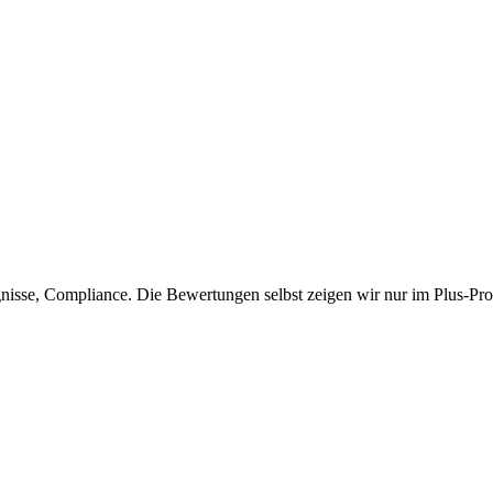
isse, Compliance. Die Bewertungen selbst zeigen wir nur im Plus-Prof