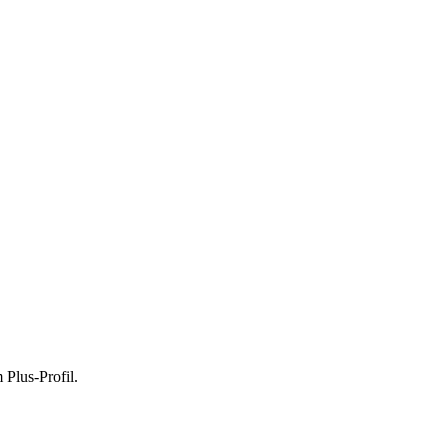
 Plus-Profil.