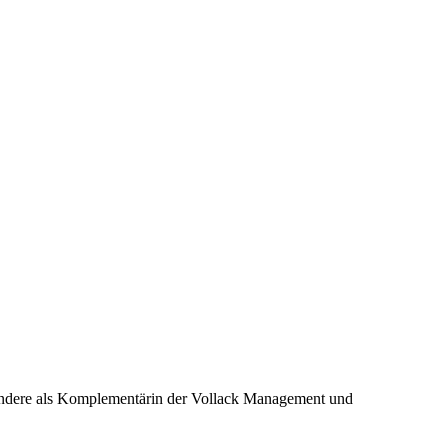
sondere als Komplementärin der Vollack Management und