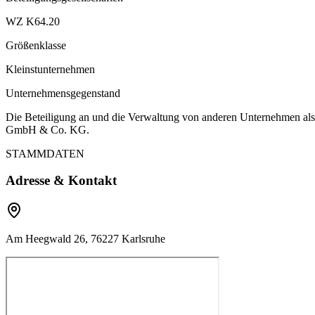
WZ K64.20
Größenklasse
Kleinstunternehmen
Unternehmensgegenstand
Die Beteiligung an und die Verwaltung von anderen Unternehmen als 
GmbH & Co. KG.
STAMMDATEN
Adresse & Kontakt
Am Heegwald 26, 76227 Karlsruhe