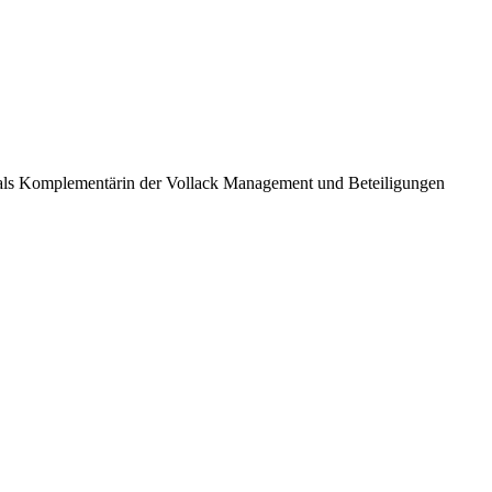
e als Komplementärin der Vollack Management und Beteiligungen