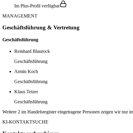
Im Plus-Profil verfügbar
MANAGEMENT
Geschäftsführung & Vertretung
Geschäftsführung
Reinhard Blaurock
Geschäftsführung
Armin Koch
Geschäftsführung
Klaus Teizer
Geschäftsführung
Weitere 2 im Handelsregister eingetragene Personen zeigen wir nur im
KI-KONTAKTSUCHE