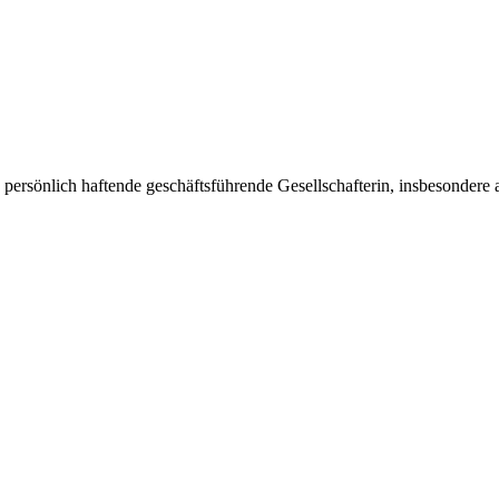
persönlich haftende geschäftsführende Gesellschafterin, insbesonder