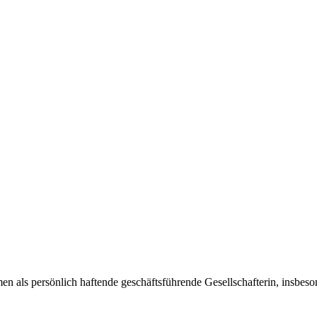
en als persönlich haftende geschäftsführende Gesellschafterin, insbe