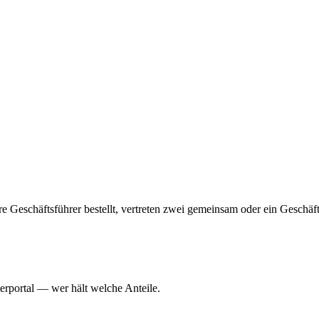
hrere Geschäftsführer bestellt, vertreten zwei gemeinsam oder ein Geschä
erportal — wer hält welche Anteile.