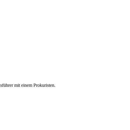
ftsführer mit einem Prokuristen.