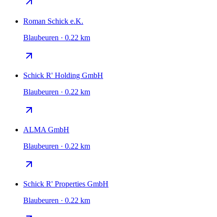
Roman Schick e.K.
Blaubeuren · 0.22 km
Schick R' Holding GmbH
Blaubeuren · 0.22 km
ALMA GmbH
Blaubeuren · 0.22 km
Schick R' Properties GmbH
Blaubeuren · 0.22 km