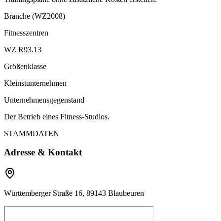
Branche (WZ2008)
Fitnesszentren
WZ R93.13
Größenklasse
Kleinstunternehmen
Unternehmensgegenstand
Der Betrieb eines Fitness-Studios.
STAMMDATEN
Adresse & Kontakt
Württemberger Straße 16, 89143 Blaubeuren