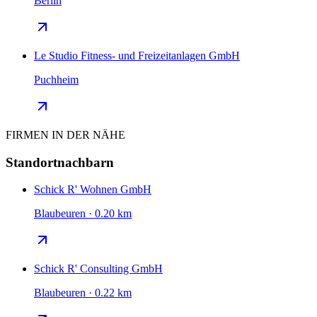
Berlin
Le Studio Fitness- und Freizeitanlagen GmbH
Puchheim
FIRMEN IN DER NÄHE
Standortnachbarn
Schick R' Wohnen GmbH
Blaubeuren · 0.20 km
Schick R' Consulting GmbH
Blaubeuren · 0.22 km