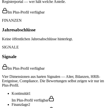
Registerportal — wer hält welche Anteile.
Im Plus-Profil verfügbar
FINANZEN
Jahresabschlüsse
Keine öffentlichen Jahresabschlüsse hinterlegt.
SIGNALE
Signale
Im Plus-Profil verfügbar
Vier Dimensionen aus harten Signalen — Alter, Bilanzen, HRB-
Ereignisse, Compliance. Die Bewertungen selbst zeigen wir nur im
Plus-Profil.
Kontinuität
1
Im Plus-Profil verfügbar
Finanzlage
2