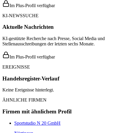
Im Plus-Profil verfügbar
KI-NEWSSUCHE
Aktuelle Nachrichten
KI-gestützte Recherche nach Presse, Social Media und
Stellenausschreibungen der letzten sechs Monate.
Im Plus-Profil verfügbar
EREIGNISSE
Handelsregister-Verlauf
Keine Ereignisse hinterlegt.
ÄHNLICHE FIRMEN
Firmen mit ähnlichem Profil
Sportstudio N 20 GmbH