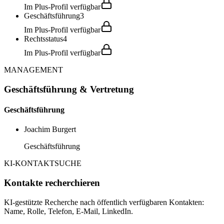
Im Plus-Profil verfügbar
Geschäftsführung
3
Im Plus-Profil verfügbar
Rechtsstatus
4
Im Plus-Profil verfügbar
MANAGEMENT
Geschäftsführung & Vertretung
Geschäftsführung
Joachim Burgert
Geschäftsführung
KI-KONTAKTSUCHE
Kontakte recherchieren
KI-gestützte Recherche nach öffentlich verfügbaren Kontakten:
Name, Rolle, Telefon, E-Mail, LinkedIn.