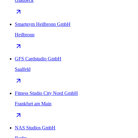
Gladbeck
Smartgym Heilbronn GmbH
Heilbronn
GFS Cardstudio GmbH
Saalfeld
Fitness Studio City Nord GmbH
Frankfurt am Main
NAS Studios GmbH