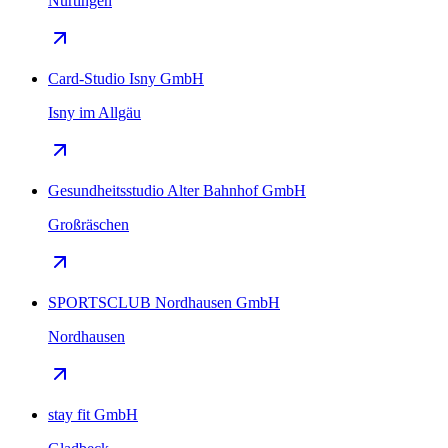
Nürtingen
Card-Studio Isny GmbH
Isny im Allgäu
Gesundheitsstudio Alter Bahnhof GmbH
Großräschen
SPORTSCLUB Nordhausen GmbH
Nordhausen
stay fit GmbH