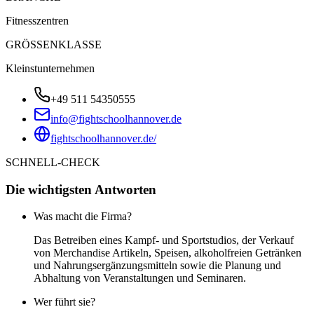
Fitnesszentren
GRÖSSENKLASSE
Kleinstunternehmen
+49 511 54350555
info@fightschoolhannover.de
fightschoolhannover.de/
SCHNELL-CHECK
Die wichtigsten Antworten
Was macht die Firma?
Das Betreiben eines Kampf- und Sportstudios, der Verkauf
von Merchandise Artikeln, Speisen, alkoholfreien Getränken
und Nahrungsergänzungsmitteln sowie die Planung und
Abhaltung von Veranstaltungen und Seminaren.
Wer führt sie?