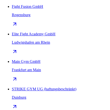
Fight Fusion GmbH
Regensburg
Elite Fight Academy GmbH
Ludwigshafen am Rhein
Main Gym GmbH
Frankfurt am Main
STRIKE GYM UG (haftungsbeschränkt)
Duisburg