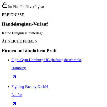
Im Plus-Profil verfügbar
EREIGNISSE
Handelsregister-Verlauf
Keine Ereignisse hinterlegt.
ÄHNLICHE FIRMEN
Firmen mit ähnlichem Profil
Fight Gym Hamburg UG (haftungsbeschränkt)
Hamburg
Fighting Factory GmbH
Laufen