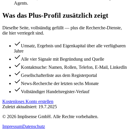
Agents.
Was das Plus-Profil zusätzlich zeigt
Dieselbe Seite, vollständig gefüllt — plus die Recherche-Dienste,
die hier verriegelt sind.
Umsatz, Ergebnis und Eigenkapital über alle verfügbaren
Jahre
Alle vier Signale mit Begründung und Quelle
Kontaktsuche: Namen, Rollen, Telefon, E-Mail, LinkedIn
Gesellschafterliste aus dem Registerportal
News-Recherche der letzten sechs Monate
Vollständiger Handelsregister-Verlauf
Kostenloses Konto erstellen
Zuletzt aktualisiert: 19.7.2025
©
2026
Implisense GmbH.
Alle Rechte vorbehalten.
Impressum
Datenschutz