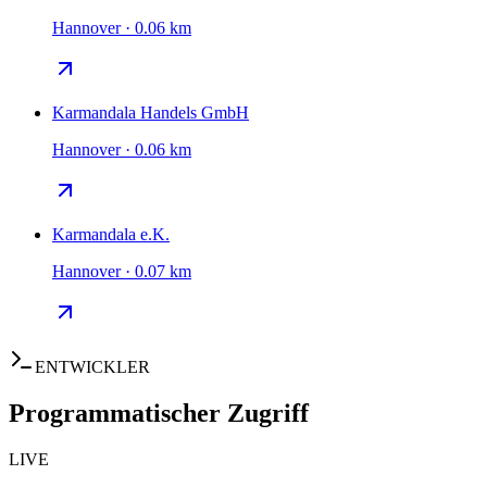
Hannover · 0.06 km
Karmandala Handels GmbH
Hannover · 0.06 km
Karmandala e.K.
Hannover · 0.07 km
ENTWICKLER
Programmatischer Zugriff
LIVE