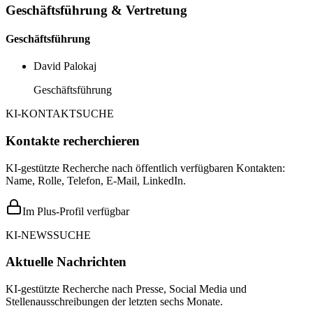
Geschäftsführung & Vertretung
Geschäftsführung
David Palokaj
Geschäftsführung
KI-KONTAKTSUCHE
Kontakte recherchieren
KI-gestützte Recherche nach öffentlich verfügbaren Kontakten:
Name, Rolle, Telefon, E-Mail, LinkedIn.
Im Plus-Profil verfügbar
KI-NEWSSUCHE
Aktuelle Nachrichten
KI-gestützte Recherche nach Presse, Social Media und
Stellenausschreibungen der letzten sechs Monate.