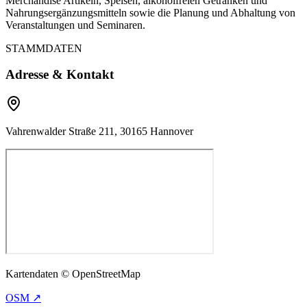
Merchandise Artikeln, Speisen, alkoholfreien Getränken und
Nahrungsergänzungsmitteln sowie die Planung und Abhaltung von
Veranstaltungen und Seminaren.
STAMMDATEN
Adresse & Kontakt
Vahrenwalder Straße 211, 30165 Hannover
Kartendaten © OpenStreetMap
OSM ↗