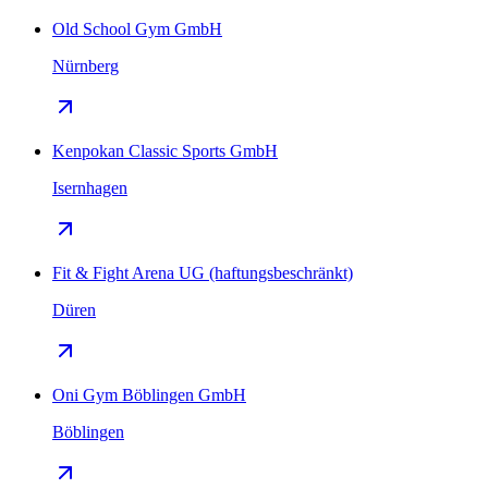
Old School Gym GmbH
Nürnberg
Kenpokan Classic Sports GmbH
Isernhagen
Fit & Fight Arena UG (haftungsbeschränkt)
Düren
Oni Gym Böblingen GmbH
Böblingen