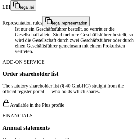
LEI
legal.lei
—
Representation rules
legal.representation
Ist nur ein Geschäftsführer bestellt, so vertritt er die
Gesellschaft allein. Sind mehrere Geschäftsführer bestellt, so
wird die Gesellschaft durch zwei Geschäftsführer oder durch
einen Geschäftsführer gemeinsam mit einem Prokuristen
vertreten.
ADD-ON SERVICE
Order shareholder list
The statutory shareholder list (§ 40 GmbHG) straight from the
official register portal — who holds which shares.
Available in the Plus profile
FINANCIALS
Annual statements