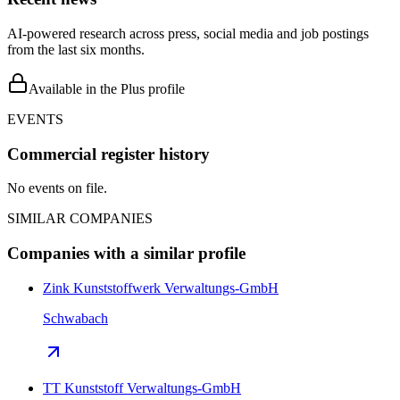
AI-powered research across press, social media and job postings
from the last six months.
Available in the Plus profile
EVENTS
Commercial register history
No events on file.
SIMILAR COMPANIES
Companies with a similar profile
Zink Kunststoffwerk Verwaltungs-GmbH
Schwabach
TT Kunststoff Verwaltungs-GmbH