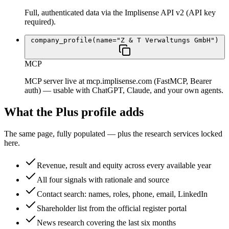
Full, authenticated data via the Implisense API v2 (API key
required).
company_profile(name="Z & T Verwaltungs GmbH")
MCP
MCP server live at mcp.implisense.com (FastMCP, Bearer
auth) — usable with ChatGPT, Claude, and your own agents.
What the Plus profile adds
The same page, fully populated — plus the research services locked
here.
Revenue, result and equity across every available year
All four signals with rationale and source
Contact search: names, roles, phone, email, LinkedIn
Shareholder list from the official register portal
News research covering the last six months