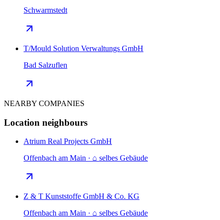
Schwarmstedt
T/Mould Solution Verwaltungs GmbH
Bad Salzuflen
NEARBY COMPANIES
Location neighbours
Atrium Real Projects GmbH
Offenbach am Main · ⌂ selbes Gebäude
Z & T Kunststoffe GmbH & Co. KG
Offenbach am Main · ⌂ selbes Gebäude