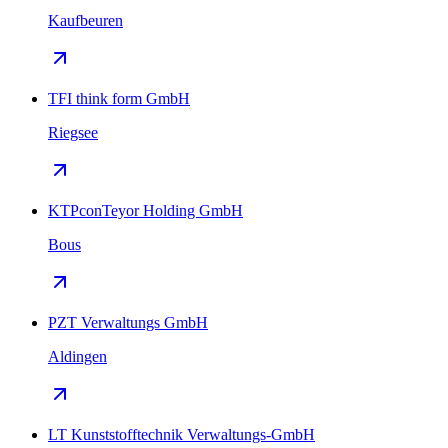
Kaufbeuren
TFI think form GmbH
Riegsee
KTPconTeyor Holding GmbH
Bous
PZT Verwaltungs GmbH
Aldingen
LT Kunststofftechnik Verwaltungs-GmbH