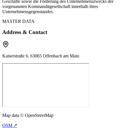
Geschäfte sowie die Förderung des Unternehmenszwecks der
vorgenannten Kommanditgesellschaft innerhalb ihres
Unternehmensgegenstandes.
MASTER DATA
Address & Contact
Kaiserstraße 6, 63065 Offenbach am Main
Map data © OpenStreetMap
OSM ↗