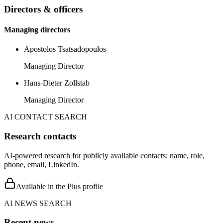
Directors & officers
Managing directors
Apostolos Tsatsadopoulos
Managing Director
Hans-Dieter Zollstab
Managing Director
AI CONTACT SEARCH
Research contacts
AI-powered research for publicly available contacts: name, role,
phone, email, LinkedIn.
Available in the Plus profile
AI NEWS SEARCH
Recent news