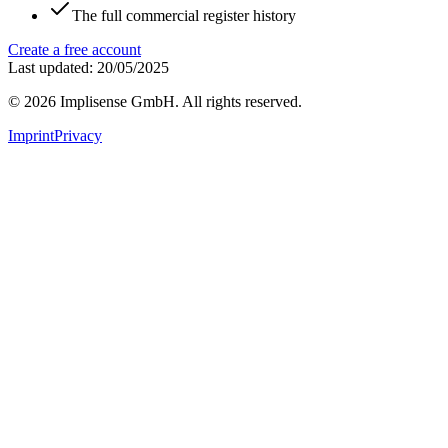
The full commercial register history
Create a free account
Last updated: 20/05/2025
©
2026
Implisense GmbH.
All rights reserved.
Imprint
Privacy