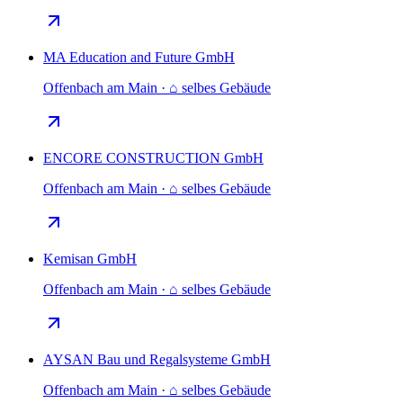
MA Education and Future GmbH
Offenbach am Main · ⌂ selbes Gebäude
ENCORE CONSTRUCTION GmbH
Offenbach am Main · ⌂ selbes Gebäude
Kemisan GmbH
Offenbach am Main · ⌂ selbes Gebäude
AYSAN Bau und Regalsysteme GmbH
Offenbach am Main · ⌂ selbes Gebäude