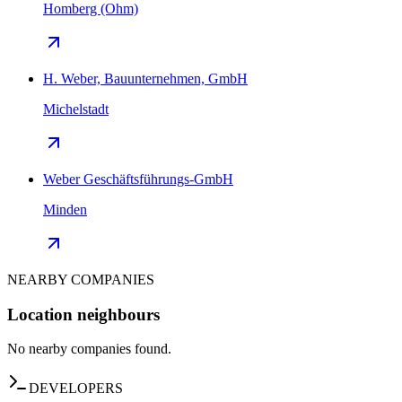
Homberg (Ohm)
H. Weber, Bauunternehmen, GmbH
Michelstadt
Weber Geschäftsführungs-GmbH
Minden
NEARBY COMPANIES
Location neighbours
No nearby companies found.
DEVELOPERS