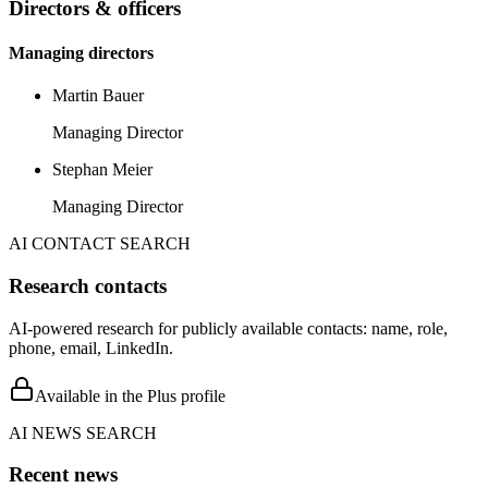
Directors & officers
Managing directors
Martin Bauer
Managing Director
Stephan Meier
Managing Director
AI CONTACT SEARCH
Research contacts
AI-powered research for publicly available contacts: name, role,
phone, email, LinkedIn.
Available in the Plus profile
AI NEWS SEARCH
Recent news