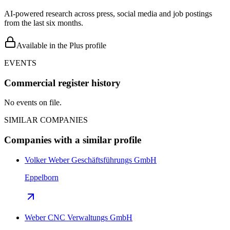
AI-powered research across press, social media and job postings
from the last six months.
Available in the Plus profile
EVENTS
Commercial register history
No events on file.
SIMILAR COMPANIES
Companies with a similar profile
Volker Weber Geschäftsführungs GmbH
Eppelborn
Weber CNC Verwaltungs GmbH