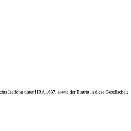
ts Iserlohn unter HRA 1637, sowie der Eintritt in diese Gesellschalt