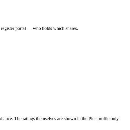
l register portal — who holds which shares.
ance. The ratings themselves are shown in the Plus profile only.