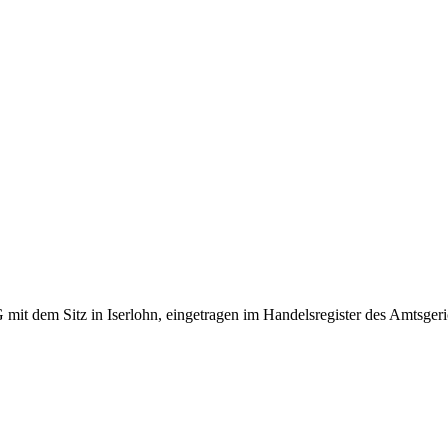
it dem Sitz in Iserlohn, eingetragen im Handelsregister des Amtsgerich