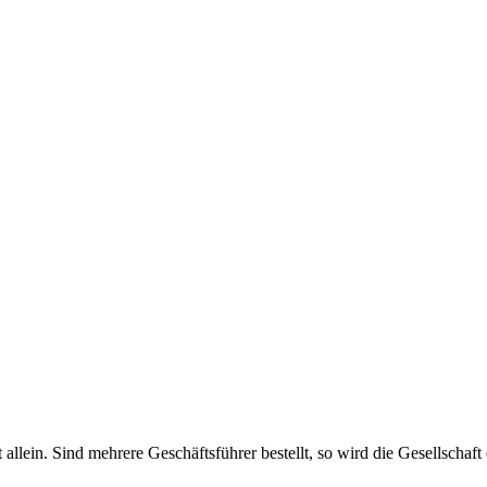
haft allein. Sind mehrere Geschäftsführer bestellt, so wird die Gesellsch