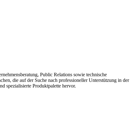
ternehmensberatung, Public Relations sowie technische
en, die auf der Suche nach professioneller Unterstützung in der
 spezialisierte Produktpalette hervor.