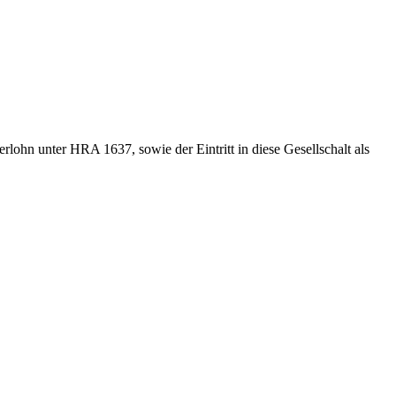
lohn unter HRA 1637, sowie der Eintritt in diese Gesellschalt als