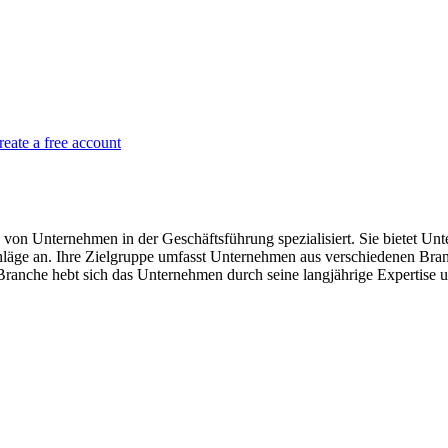
reate a free account
von Unternehmen in der Geschäftsführung spezialisiert. Sie bietet Un
äge an. Ihre Zielgruppe umfasst Unternehmen aus verschiedenen Branch
anche hebt sich das Unternehmen durch seine langjährige Expertise und