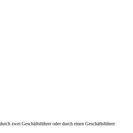
aft durch zwei Geschäftsführer oder durch einen Geschäftsführer