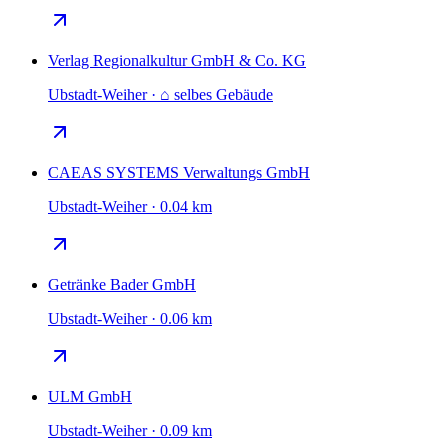
Verlag Regionalkultur GmbH & Co. KG
Ubstadt-Weiher · ⌂ selbes Gebäude
CAEAS SYSTEMS Verwaltungs GmbH
Ubstadt-Weiher · 0.04 km
Getränke Bader GmbH
Ubstadt-Weiher · 0.06 km
ULM GmbH
Ubstadt-Weiher · 0.09 km