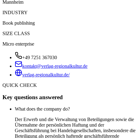
Mannheim
INDUSTRY
Book publishing
SIZE CLASS
Micro enterprise
+49 7251 367030
kontakt@verlag-regionalkultur.de
verlag-regionalkultur.de/
QUICK CHECK
Key questions answered
What does the company do?
Der Erwerb und die Verwaltung von Beteiligungen sowie die
Übernahme der persönlichen Haftung und der
Geschäftsführung bei Handelsgesellschaften, insbesondere die
Beteiligung als persönlich haftende geschäftsführende