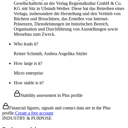
Gesellschafterin an der Verlag Regionalkultur GmbH & Co.
KG mit Sitz in Ubstadt-Weiher. Diese hat das Betreiben eines
Verlags, insbesondere die Herstellung und den Vertrieb von
Büchern und Broschüren, das Erstellen von Internet-
Präsenzen, Dienstleistungen im historischen Bereich,
Organisation und Durchführung von Ausstellungen sowie
Messebau zum Zweck.
Who leads it?
Reiner Schmidt, Andrea Angelika Sitzler
How large is it?
Micro enterprise
How stable is it?
Stability assessment in Plus profile
Financial figures, signals and contact data are in the Plus
profile.
Create a free account
INDUSTRY & PURPOSE