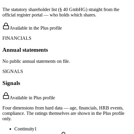
The statutory shareholder list (§ 40 GmbHG) straight from the
official register portal — who holds which shares.
Available in the Plus profile
FINANCIALS
Annual statements
No public annual statements on file.
SIGNALS
Signals
Available in Plus profile
Four dimensions from hard data — age, financials, HRB events,
compliance. The ratings themselves are shown in the Plus profile
only.
Continuity
1