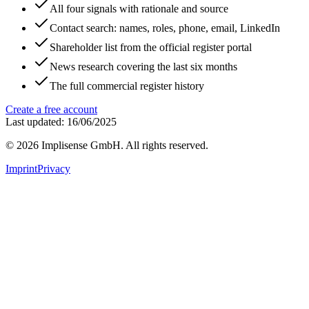
All four signals with rationale and source
Contact search: names, roles, phone, email, LinkedIn
Shareholder list from the official register portal
News research covering the last six months
The full commercial register history
Create a free account
Last updated: 16/06/2025
©
2026
Implisense GmbH.
All rights reserved.
Imprint
Privacy