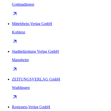
Gottmadingen
Mittelrhein-Verlag GmbH
Koblenz
Stadtteilzeitung Verlag GmbH
Mannheim
ZEITUNGSVERLAG GmbH
Waiblingen
Regionen-Verlag GmbH