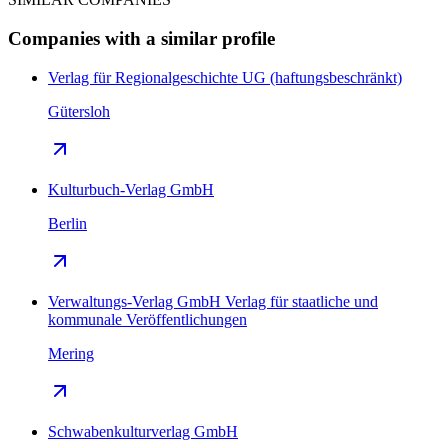
Companies with a similar profile
Verlag für Regionalgeschichte UG (haftungsbeschränkt)
Gütersloh
Kulturbuch-Verlag GmbH
Berlin
Verwaltungs-Verlag GmbH Verlag für staatliche und
kommunale Veröffentlichungen
Mering
Schwabenkulturverlag GmbH