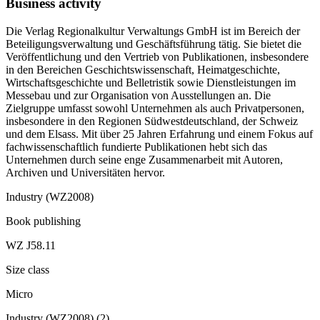
Business activity
Die Verlag Regionalkultur Verwaltungs GmbH ist im Bereich der
Beteiligungsverwaltung und Geschäftsführung tätig. Sie bietet die
Veröffentlichung und den Vertrieb von Publikationen, insbesondere
in den Bereichen Geschichtswissenschaft, Heimatgeschichte,
Wirtschaftsgeschichte und Belletristik sowie Dienstleistungen im
Messebau und zur Organisation von Ausstellungen an. Die
Zielgruppe umfasst sowohl Unternehmen als auch Privatpersonen,
insbesondere in den Regionen Südwestdeutschland, der Schweiz
und dem Elsass. Mit über 25 Jahren Erfahrung und einem Fokus auf
fachwissenschaftlich fundierte Publikationen hebt sich das
Unternehmen durch seine enge Zusammenarbeit mit Autoren,
Archiven und Universitäten hervor.
Industry (WZ2008)
Book publishing
WZ J58.11
Size class
Micro
Industry (WZ2008)
(
2
)