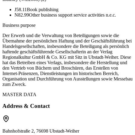
J58.11
Book publishing
N82.99
Other business support service activities n.e.c.
Business purpose
Der Erwerb und die Verwaltung von Beteiligungen sowie die
Übernahme der persönlichen Haftung und der Geschäftsführung bei
Handelsgesellschaften, insbesondere die Beteiligung als persönlich
haftende geschäftsführende Gesellschafterin an der Verlag
Regionalkultur GmbH & Co. KG mit Sitz in Ubstadt-Weiher. Diese
hat das Betreiben eines Verlags, insbesondere die Herstellung und
den Vertrieb von Büchern und Broschüren, das Erstellen von
Internet-Präsenzen, Dienstleistungen im historischen Bereich,
Organisation und Durchführung von Ausstellungen sowie Messebau
zum Zweck.
MASTER DATA
Address & Contact
Bahnhofstraße 2, 76698 Ubstadt-Weiher