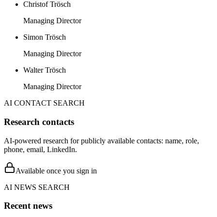
Christof Trösch
Managing Director
Simon Trösch
Managing Director
Walter Trösch
Managing Director
AI CONTACT SEARCH
Research contacts
AI-powered research for publicly available contacts: name, role,
phone, email, LinkedIn.
Available once you sign in
AI NEWS SEARCH
Recent news