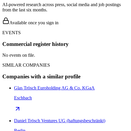
AI-powered research across press, social media and job postings
from the last six months.
Available once you sign in
EVENTS
Commercial register history
No events on file.
SIMILAR COMPANIES
Companies with a similar profile
Glas Trösch Euroholding AG & Co. KGaA
Eschbach
Daniel Trösch Ventures UG (haftungsbeschränkt)
Berlin