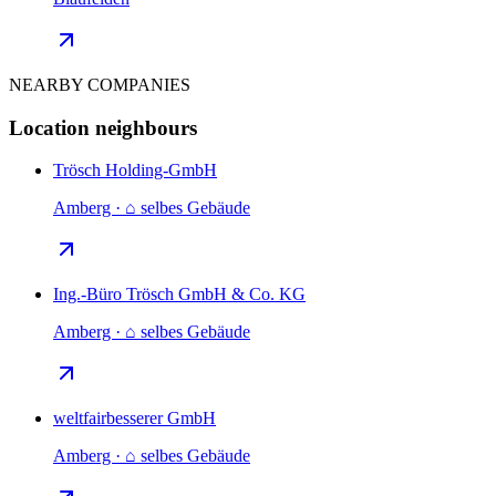
NEARBY COMPANIES
Location neighbours
Trösch Holding-GmbH
Amberg · ⌂ selbes Gebäude
Ing.-Büro Trösch GmbH & Co. KG
Amberg · ⌂ selbes Gebäude
weltfairbesserer GmbH
Amberg · ⌂ selbes Gebäude