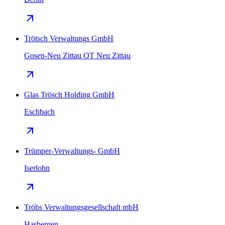
Trötsch Verwaltungs GmbH
Gosen-Neu Zittau OT Neu Zittau
Glas Trösch Holding GmbH
Eschbach
Trümper-Verwaltungs- GmbH
Iserlohn
Tröbs Verwaltungsgesellschaft mbH
Hasbergen