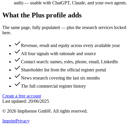
auth) — usable with ChatGPT, Claude, and your own agents.
What the Plus profile adds
The same page, fully populated — plus the research services locked
here.
Revenue, result and equity across every available year
All four signals with rationale and source
Contact search: names, roles, phone, email, LinkedIn
Shareholder list from the official register portal
News research covering the last six months
The full commercial register history
Create a free account
Last updated: 20/06/2025
©
2026
Implisense GmbH.
All rights reserved.
Imprint
Privacy