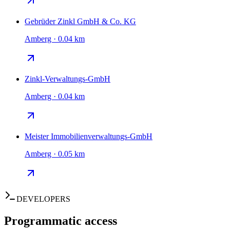
Gebrüder Zinkl GmbH & Co. KG
Amberg · 0.04 km
Zinkl-Verwaltungs-GmbH
Amberg · 0.04 km
Meister Immobilienverwaltungs-GmbH
Amberg · 0.05 km
DEVELOPERS
Programmatic access