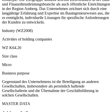
und Finanzdienstleistungsbranche als auch öffentliche Einrichtungen
in der Region Amberg. Das Unternehmen zeichnet sich durch eine
langjährige Erfahrung und Expertise im Bauingenieurwesen aus, die
es ermöglicht, individuelle Lösungen für spezifische Anforderungen
der Kunden zu entwickeln.
Industry (WZ2008)
Activities of holding companies
WZ K64.20
Size class
Micro
Business purpose
Gegenstand des Unternehmens ist die Beteiligung an anderen
Gesellschaften, insbesondere als persönlich haftende
Gesellschafterin und die Übernahme der Geschäftsführung in
solchen Gesellschaften.
MASTER DATA