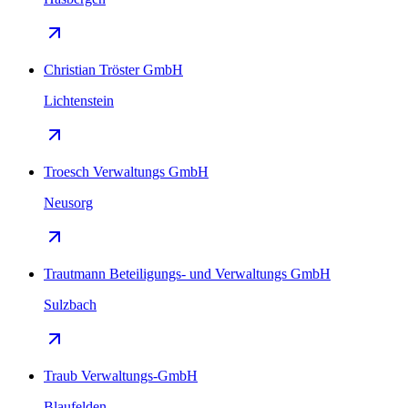
Christian Tröster GmbH
Lichtenstein
Troesch Verwaltungs GmbH
Neusorg
Trautmann Beteiligungs- und Verwaltungs GmbH
Sulzbach
Traub Verwaltungs-GmbH
Blaufelden