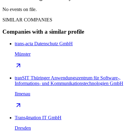
No events on file.
SIMILAR COMPANIES
Companies with a similar profile
trans-acta Datenschutz GmbH
Münster
tranSIT Thüringer Anwendungszentrum für Software-,
Informations- und Kommunikationstechnologien GmbH
Ilmenau
Trans4mation IT GmbH
Dresden