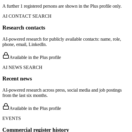
A further 1 registered persons are shown in the Plus profile only.
AI CONTACT SEARCH
Research contacts
AI-powered research for publicly available contacts: name, role,
phone, email, LinkedIn.
Available in the Plus profile
AI NEWS SEARCH
Recent news
AI-powered research across press, social media and job postings
from the last six months.
Available in the Plus profile
EVENTS
Commercial register history