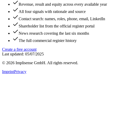
Revenue, result and equity across every available year
All four signals with rationale and source
Contact search: names, roles, phone, email, LinkedIn
Shareholder list from the official register portal
News research covering the last six months
The full commercial register history
Create a free account
Last updated: 05/07/2025
©
2026
Implisense GmbH.
All rights reserved.
Imprint
Privacy