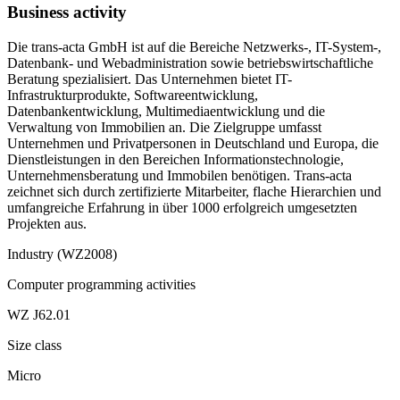
Business activity
Die trans-acta GmbH ist auf die Bereiche Netzwerks-, IT-System-,
Datenbank- und Webadministration sowie betriebswirtschaftliche
Beratung spezialisiert. Das Unternehmen bietet IT-
Infrastrukturprodukte, Softwareentwicklung,
Datenbankentwicklung, Multimediaentwicklung und die
Verwaltung von Immobilien an. Die Zielgruppe umfasst
Unternehmen und Privatpersonen in Deutschland und Europa, die
Dienstleistungen in den Bereichen Informationstechnologie,
Unternehmensberatung und Immobilen benötigen. Trans-acta
zeichnet sich durch zertifizierte Mitarbeiter, flache Hierarchien und
umfangreiche Erfahrung in über 1000 erfolgreich umgesetzten
Projekten aus.
Industry (WZ2008)
Computer programming activities
WZ J62.01
Size class
Micro