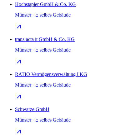
Hochstapler GmbH & Co. KG
Münster · ⌂ selbes Gebäude
trans-acta it GmbH & Co. KG
Münster · ⌂ selbes Gebäude
RATIO Vermögensverwaltung I KG
Münster · ⌂ selbes Gebäude
Schwarze GmbH
Münster · ⌂ selbes Gebäude