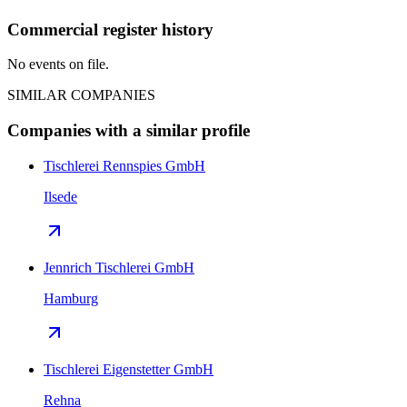
Commercial register history
No events on file.
SIMILAR COMPANIES
Companies with a similar profile
Tischlerei Rennspies GmbH
Ilsede
Jennrich Tischlerei GmbH
Hamburg
Tischlerei Eigenstetter GmbH
Rehna