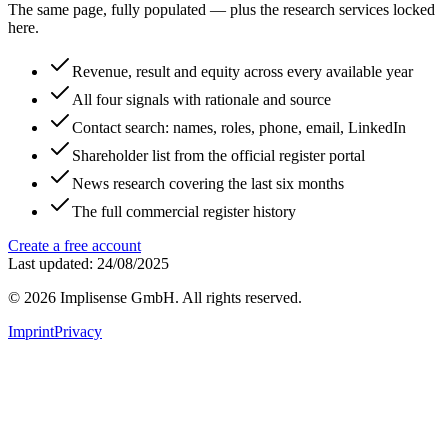
The same page, fully populated — plus the research services locked
here.
Revenue, result and equity across every available year
All four signals with rationale and source
Contact search: names, roles, phone, email, LinkedIn
Shareholder list from the official register portal
News research covering the last six months
The full commercial register history
Create a free account
Last updated: 24/08/2025
©
2026
Implisense GmbH.
All rights reserved.
Imprint
Privacy