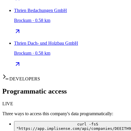
Thrien Bedachungen GmbH
Brockum · 0.58 km
Thrien Dach- und Holzbau GmbH
Brockum · 0.58 km
DEVELOPERS
Programmatic access
LIVE
Three ways to access this company's data programmatically:
curl -fsS
"https://app.implisense.com/api/companies/DEEITH9