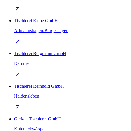
Tischlerei Riebe GmbH
Admannshagen-Bargeshagen
Tischlerei Bergmann GmbH
Damme
Tischlerei Reinhold GmbH
Haldensleben
Gerken Tischlerei GmbH
Kutenholz-Aspe