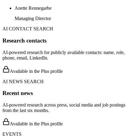
Anette Rennegarbe
Managing Director
AI CONTACT SEARCH
Research contacts
AI-powered research for publicly available contacts: name, role,
phone, email, LinkedIn.
Available in the Plus profile
AI NEWS SEARCH
Recent news
AI-powered research across press, social media and job postings
from the last six months.
Available in the Plus profile
EVENTS