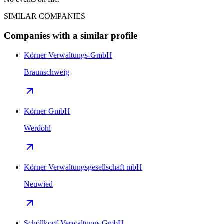
SIMILAR COMPANIES
Companies with a similar profile
Körner Verwaltungs-GmbH
Braunschweig
Körner GmbH
Werdohl
Körner Verwaltungsgesellschaft mbH
Neuwied
Schöllkopf Verwaltungs GmbH