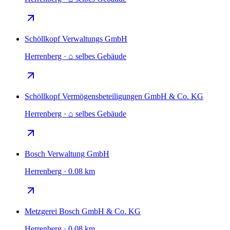
Schöllkopf Verwaltungs GmbH
Herrenberg · ⌂ selbes Gebäude
Schöllkopf Vermögensbeteiligungen GmbH & Co. KG
Herrenberg · ⌂ selbes Gebäude
Bosch Verwaltung GmbH
Herrenberg · 0.08 km
Metzgerei Bosch GmbH & Co. KG
Herrenberg · 0.08 km