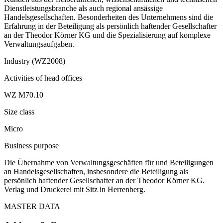
Dienstleistungsbranche als auch regional ansässige
Handelsgesellschaften. Besonderheiten des Unternehmens sind die
Erfahrung in der Beteiligung als persönlich haftender Gesellschafter
an der Theodor Körner KG und die Spezialisierung auf komplexe
Verwaltungsaufgaben.
Industry (WZ2008)
Activities of head offices
WZ M70.10
Size class
Micro
Business purpose
Die Übernahme von Verwaltungsgeschäften für und Beteiligungen
an Handelsgesellschaften, insbesondere die Beteiligung als
persönlich haftender Gesellschafter an der Theodor Körner KG.
Verlag und Druckerei mit Sitz in Herrenberg.
MASTER DATA