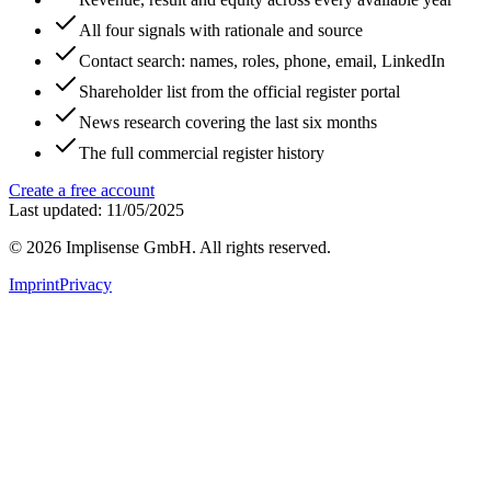
All four signals with rationale and source
Contact search: names, roles, phone, email, LinkedIn
Shareholder list from the official register portal
News research covering the last six months
The full commercial register history
Create a free account
Last updated: 11/05/2025
©
2026
Implisense GmbH.
All rights reserved.
Imprint
Privacy