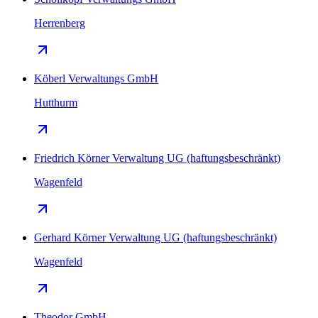
Herrenberg
Köberl Verwaltungs GmbH
Hutthurm
Friedrich Körner Verwaltung UG (haftungsbeschränkt)
Wagenfeld
Gerhard Körner Verwaltung UG (haftungsbeschränkt)
Wagenfeld
Theodor GmbH