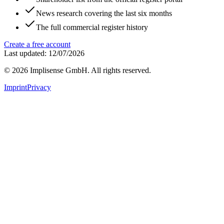
News research covering the last six months
The full commercial register history
Create a free account
Last updated: 12/07/2026
©
2026
Implisense GmbH.
All rights reserved.
Imprint
Privacy