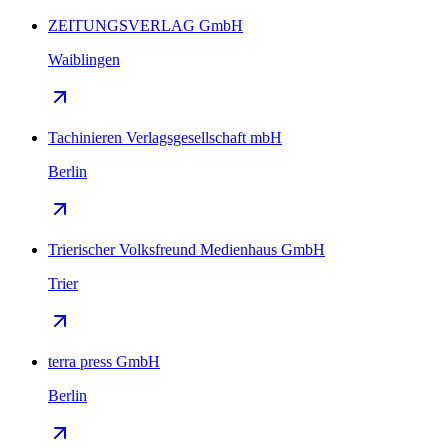
ZEITUNGSVERLAG GmbH
Waiblingen
Tachinieren Verlagsgesellschaft mbH
Berlin
Trierischer Volksfreund Medienhaus GmbH
Trier
terra press GmbH
Berlin