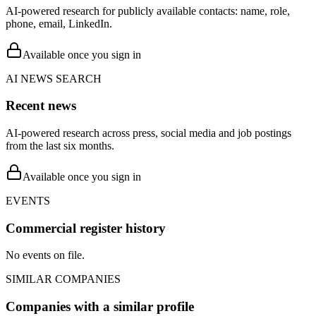
AI-powered research for publicly available contacts: name, role,
phone, email, LinkedIn.
Available once you sign in
AI NEWS SEARCH
Recent news
AI-powered research across press, social media and job postings
from the last six months.
Available once you sign in
EVENTS
Commercial register history
No events on file.
SIMILAR COMPANIES
Companies with a similar profile