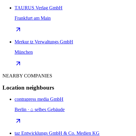
TAURUS Verlag GmbH
Frankfurt am Main
Merkur tz Verwaltungs GmbH
München
NEARBY COMPANIES
Location neighbours
contrapress media GmbH
Berlin · ⌂ selbes Gebäude
taz Entwicklungs GmbH & Co. Medien KG