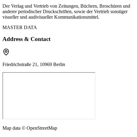
Der Verlag und Vertrieb von Zeitungen, Büchern, Broschüren und
anderer periodischer Druckschriften, sowie der Vertrieb sonstiger
visueller und audivisueller Kommunikationsmittel.
MASTER DATA
Address & Contact
Friedrichstraße 21, 10969 Berlin
Map data © OpenStreetMap