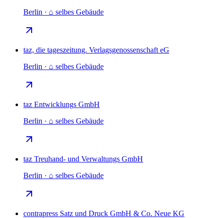
Berlin · ⌂ selbes Gebäude
taz, die tageszeitung. Verlagsgenossenschaft eG
Berlin · ⌂ selbes Gebäude
taz Entwicklungs GmbH
Berlin · ⌂ selbes Gebäude
taz Treuhand- und Verwaltungs GmbH
Berlin · ⌂ selbes Gebäude
contrapress Satz und Druck GmbH & Co. Neue KG