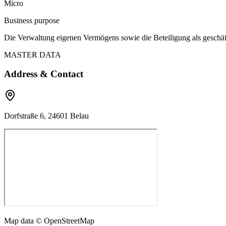
Micro
Business purpose
Die Verwaltung eigenen Vermögens sowie die Beteiligung als geschäfts
MASTER DATA
Address & Contact
Dorfstraße 6, 24601 Belau
Map data © OpenStreetMap