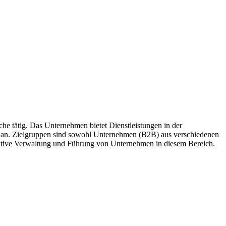
e tätig. Das Unternehmen bietet Dienstleistungen in der
en an. Zielgruppen sind sowohl Unternehmen (B2B) aus verschiedenen
fektive Verwaltung und Führung von Unternehmen in diesem Bereich.