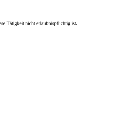
Tätigkeit nicht erlaubnispflichtig ist.