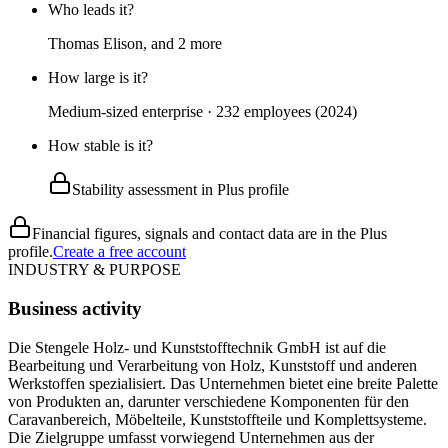
Who leads it?
Thomas Elison, and 2 more
How large is it?
Medium-sized enterprise · 232 employees (2024)
How stable is it?
Stability assessment in Plus profile
Financial figures, signals and contact data are in the Plus
profile.
Create a free account
INDUSTRY & PURPOSE
Business activity
Die Stengele Holz- und Kunststofftechnik GmbH ist auf die
Bearbeitung und Verarbeitung von Holz, Kunststoff und anderen
Werkstoffen spezialisiert. Das Unternehmen bietet eine breite Palette
von Produkten an, darunter verschiedene Komponenten für den
Caravanbereich, Möbelteile, Kunststoffteile und Komplettsysteme.
Die Zielgruppe umfasst vorwiegend Unternehmen aus der