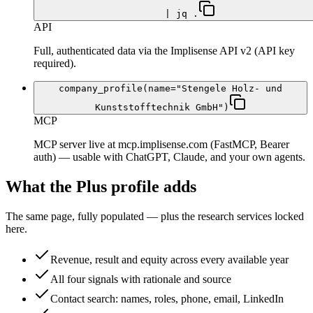
| jq .
API
Full, authenticated data via the Implisense API v2 (API key
required).
company_profile(name="Stengele Holz- und
Kunststofftechnik GmbH")
MCP
MCP server live at mcp.implisense.com (FastMCP, Bearer
auth) — usable with ChatGPT, Claude, and your own agents.
What the Plus profile adds
The same page, fully populated — plus the research services locked
here.
Revenue, result and equity across every available year
All four signals with rationale and source
Contact search: names, roles, phone, email, LinkedIn