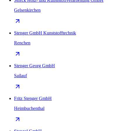
Storck Holz- und Kunststoffverarbeitung GmbH
Gelsenkirchen
Stenger GmbH Kunststofftechnik
Renchen
Stenger Georg GmbH
Sailauf
Fritz Stenger GmbH
Heimbuchenthal