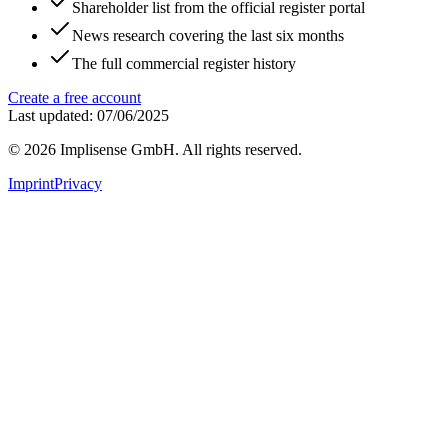
Shareholder list from the official register portal
News research covering the last six months
The full commercial register history
Create a free account
Last updated: 07/06/2025
©
2026
Implisense GmbH.
All rights reserved.
Imprint
Privacy