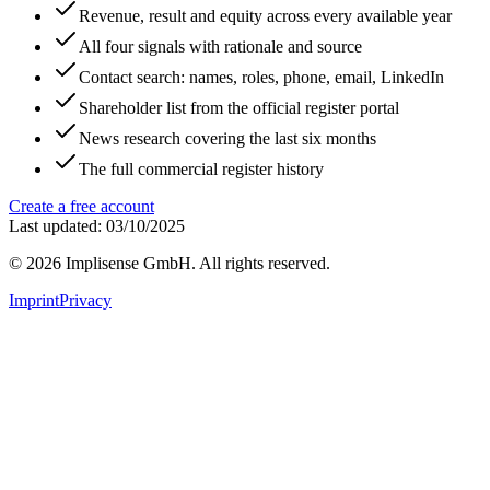
Revenue, result and equity across every available year
All four signals with rationale and source
Contact search: names, roles, phone, email, LinkedIn
Shareholder list from the official register portal
News research covering the last six months
The full commercial register history
Create a free account
Last updated: 03/10/2025
©
2026
Implisense GmbH.
All rights reserved.
Imprint
Privacy