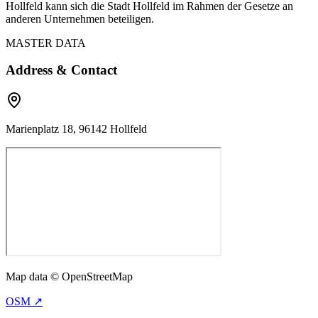
Hollfeld kann sich die Stadt Hollfeld im Rahmen der Gesetze an
anderen Unternehmen beteiligen.
MASTER DATA
Address & Contact
Marienplatz 18, 96142 Hollfeld
Map data © OpenStreetMap
OSM ↗