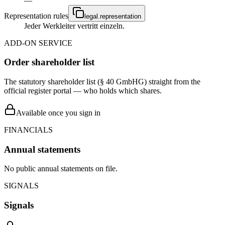
—
Representation rules
legal.representation
Jeder Werkleiter vertritt einzeln.
ADD-ON SERVICE
Order shareholder list
The statutory shareholder list (§ 40 GmbHG) straight from the
official register portal — who holds which shares.
Available once you sign in
FINANCIALS
Annual statements
No public annual statements on file.
SIGNALS
Signals