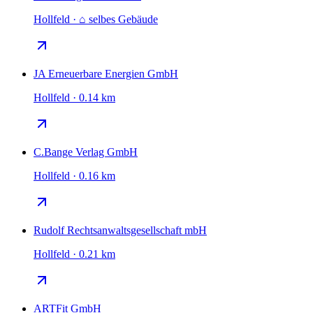
Hollfeld · ⌂ selbes Gebäude
JA Erneuerbare Energien GmbH
Hollfeld · 0.14 km
C.Bange Verlag GmbH
Hollfeld · 0.16 km
Rudolf Rechtsanwaltsgesellschaft mbH
Hollfeld · 0.21 km
ARTFit GmbH