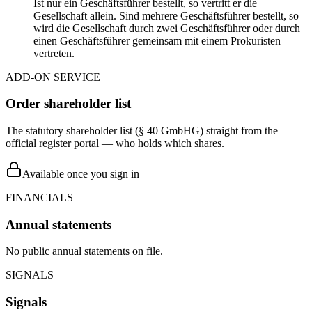
Ist nur ein Geschäftsführer bestellt, so vertritt er die
Gesellschaft allein. Sind mehrere Geschäftsführer bestellt, so
wird die Gesellschaft durch zwei Geschäftsführer oder durch
einen Geschäftsführer gemeinsam mit einem Prokuristen
vertreten.
ADD-ON SERVICE
Order shareholder list
The statutory shareholder list (§ 40 GmbHG) straight from the
official register portal — who holds which shares.
Available once you sign in
FINANCIALS
Annual statements
No public annual statements on file.
SIGNALS
Signals