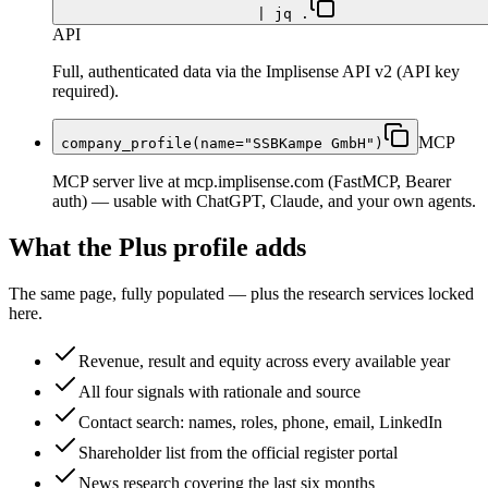
| jq .
API
Full, authenticated data via the Implisense API v2 (API key
required).
MCP
company_profile(name="SSBKampe GmbH")
MCP server live at mcp.implisense.com (FastMCP, Bearer
auth) — usable with ChatGPT, Claude, and your own agents.
What the Plus profile adds
The same page, fully populated — plus the research services locked
here.
Revenue, result and equity across every available year
All four signals with rationale and source
Contact search: names, roles, phone, email, LinkedIn
Shareholder list from the official register portal
News research covering the last six months