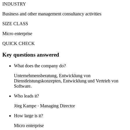
INDUSTRY
Business and other management consultancy activities
SIZE CLASS
Micro enterprise
QUICK CHECK
Key questions answered
What does the company do?
Unternehmensberatung, Entwicklung von
Dienstleistungskonzepten, Entwicklung und Vertrieb von
Software.
Who leads it?
Jörg Kampe · Managing Director
How large is it?
Micro enterprise