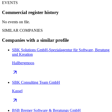
EVENTS
Commercial register history
No events on file.
SIMILAR COMPANIES
Companies with a similar profile
SBK Solutions GmbH-Spezialagentur für Software, Beratung
und Kreation
Hallbergmoos
SBK Consulting Team GmbH
Kassel
BSB Bremer Software & Beratungs GmbH