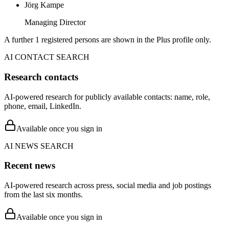
Jörg Kampe
Managing Director
A further 1 registered persons are shown in the Plus profile only.
AI CONTACT SEARCH
Research contacts
AI-powered research for publicly available contacts: name, role,
phone, email, LinkedIn.
Available once you sign in
AI NEWS SEARCH
Recent news
AI-powered research across press, social media and job postings
from the last six months.
Available once you sign in