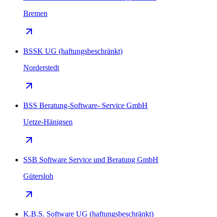
Bremen
BSSK UG (haftungsbeschränkt)
Norderstedt
BSS Beratung-Software- Service GmbH
Uetze-Hänigsen
SSB Software Service und Beratung GmbH
Gütersloh
K.B.S. Software UG (haftungsbeschränkt)