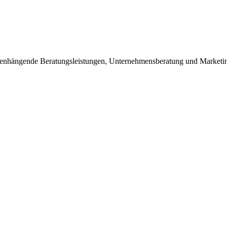
enhängende Beratungsleistungen, Unternehmensberatung und Marketin