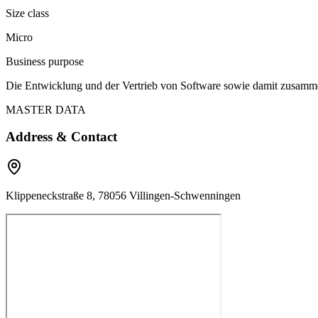
Size class
Micro
Business purpose
Die Entwicklung und der Vertrieb von Software sowie damit zusamm
MASTER DATA
Address & Contact
Klippeneckstraße 8, 78056 Villingen-Schwenningen