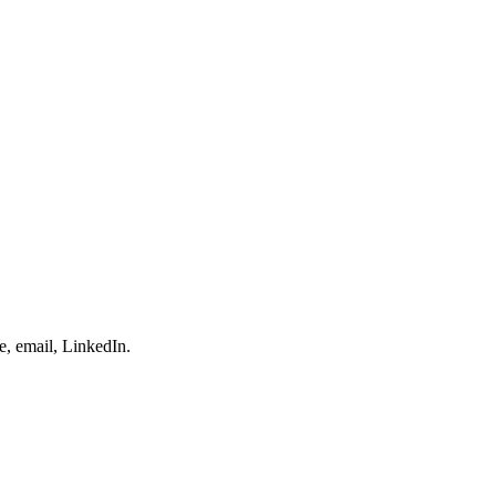
e, email, LinkedIn.