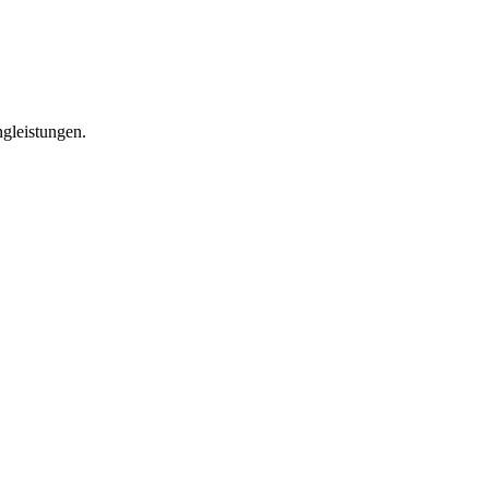
gleistungen.