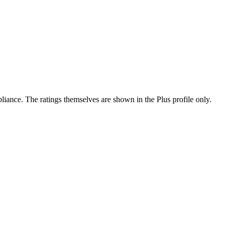
ance. The ratings themselves are shown in the Plus profile only.