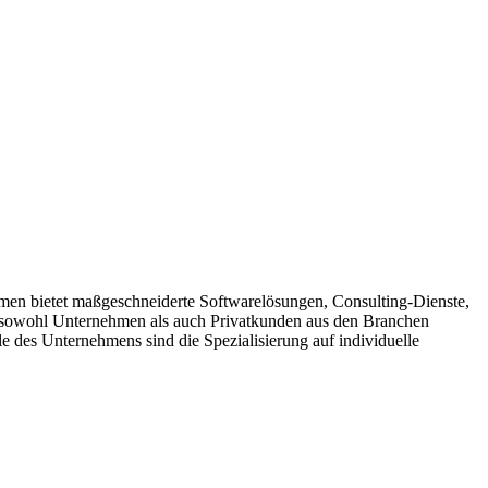
hmen bietet maßgeschneiderte Softwarelösungen, Consulting-Dienste,
t sowohl Unternehmen als auch Privatkunden aus den Branchen
des Unternehmens sind die Spezialisierung auf individuelle