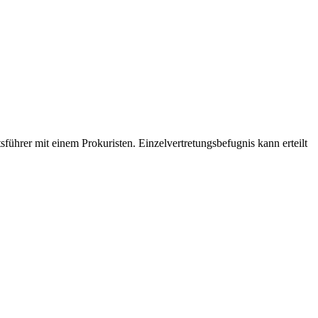
ftsführer mit einem Prokuristen. Einzelvertretungsbefugnis kann erteilt