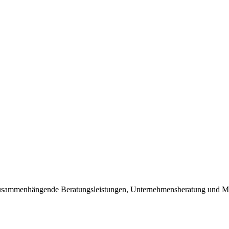
zusammenhängende Beratungsleistungen, Unternehmensberatung und Ma