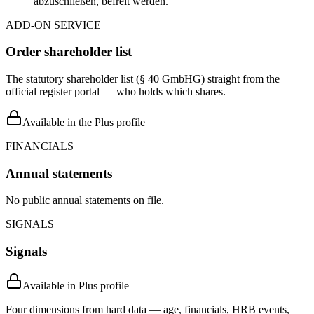
abzuschließen, befreit werden.
ADD-ON SERVICE
Order shareholder list
The statutory shareholder list (§ 40 GmbHG) straight from the
official register portal — who holds which shares.
Available in the Plus profile
FINANCIALS
Annual statements
No public annual statements on file.
SIGNALS
Signals
Available in Plus profile
Four dimensions from hard data — age, financials, HRB events,