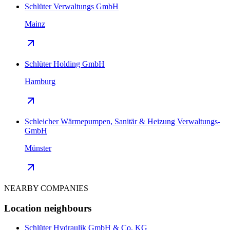
Schlüter Verwaltungs GmbH
Mainz
Schlüter Holding GmbH
Hamburg
Schleicher Wärmepumpen, Sanitär & Heizung Verwaltungs-
GmbH
Münster
NEARBY COMPANIES
Location neighbours
Schlüter Hydraulik GmbH & Co. KG