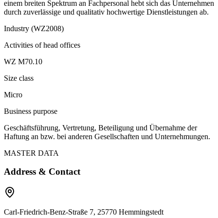
einem breiten Spektrum an Fachpersonal hebt sich das Unternehmen
durch zuverlässige und qualitativ hochwertige Dienstleistungen ab.
Industry (WZ2008)
Activities of head offices
WZ M70.10
Size class
Micro
Business purpose
Geschäftsführung, Vertretung, Beteiligung und Übernahme der
Haftung an bzw. bei anderen Gesellschaften und Unternehmungen.
MASTER DATA
Address & Contact
Carl-Friedrich-Benz-Straße 7, 25770 Hemmingstedt