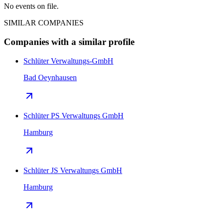
No events on file.
SIMILAR COMPANIES
Companies with a similar profile
Schlüter Verwaltungs-GmbH
Bad Oeynhausen
Schlüter PS Verwaltungs GmbH
Hamburg
Schlüter JS Verwaltungs GmbH
Hamburg