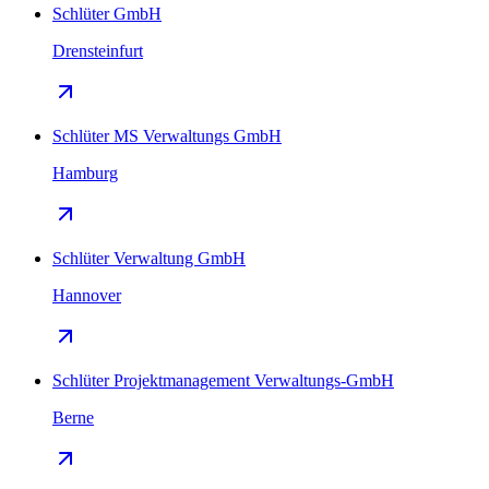
Schlüter GmbH
Drensteinfurt
Schlüter MS Verwaltungs GmbH
Hamburg
Schlüter Verwaltung GmbH
Hannover
Schlüter Projektmanagement Verwaltungs-GmbH
Berne