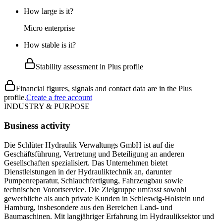
How large is it?
Micro enterprise
How stable is it?
Stability assessment in Plus profile
Financial figures, signals and contact data are in the Plus
profile.
Create a free account
INDUSTRY & PURPOSE
Business activity
Die Schlüter Hydraulik Verwaltungs GmbH ist auf die
Geschäftsführung, Vertretung und Beteiligung an anderen
Gesellschaften spezialisiert. Das Unternehmen bietet
Dienstleistungen in der Hydrauliktechnik an, darunter
Pumpenreparatur, Schlauchfertigung, Fahrzeugbau sowie
technischen Vorortservice. Die Zielgruppe umfasst sowohl
gewerbliche als auch private Kunden in Schleswig-Holstein und
Hamburg, insbesondere aus den Bereichen Land- und
Baumaschinen. Mit langjähriger Erfahrung im Hydrauliksektor und