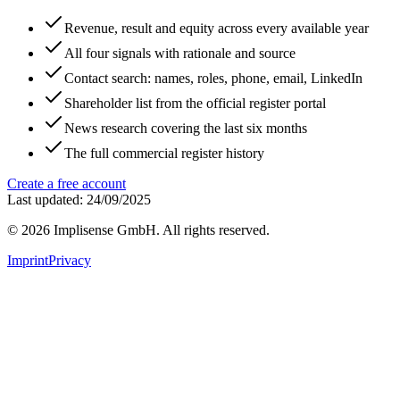
Revenue, result and equity across every available year
All four signals with rationale and source
Contact search: names, roles, phone, email, LinkedIn
Shareholder list from the official register portal
News research covering the last six months
The full commercial register history
Create a free account
Last updated: 24/09/2025
©
2026
Implisense GmbH.
All rights reserved.
Imprint
Privacy