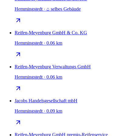
Hemmingstedt · ⌂ selbes Gebäude
Reifen-Meyenburg GmbH & Co. KG
Hemmingstedt · 0.06 km
Reifen-Meyenburg Verwaltungs GmbH
Hemmingstedt · 0.06 km
Jacobs Handelsgesellschaft mbH
Hemmingstedt · 0.09 km
Reifen-Meyenburg GmbH premio-Reifenservice