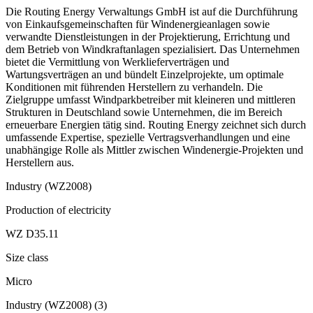
Die Routing Energy Verwaltungs GmbH ist auf die Durchführung
von Einkaufsgemeinschaften für Windenergieanlagen sowie
verwandte Dienstleistungen in der Projektierung, Errichtung und
dem Betrieb von Windkraftanlagen spezialisiert. Das Unternehmen
bietet die Vermittlung von Werklieferverträgen und
Wartungsverträgen an und bündelt Einzelprojekte, um optimale
Konditionen mit führenden Herstellern zu verhandeln. Die
Zielgruppe umfasst Windparkbetreiber mit kleineren und mittleren
Strukturen in Deutschland sowie Unternehmen, die im Bereich
erneuerbare Energien tätig sind. Routing Energy zeichnet sich durch
umfassende Expertise, spezielle Vertragsverhandlungen und eine
unabhängige Rolle als Mittler zwischen Windenergie-Projekten und
Herstellern aus.
Industry (WZ2008)
Production of electricity
WZ D35.11
Size class
Micro
Industry (WZ2008)
(
3
)