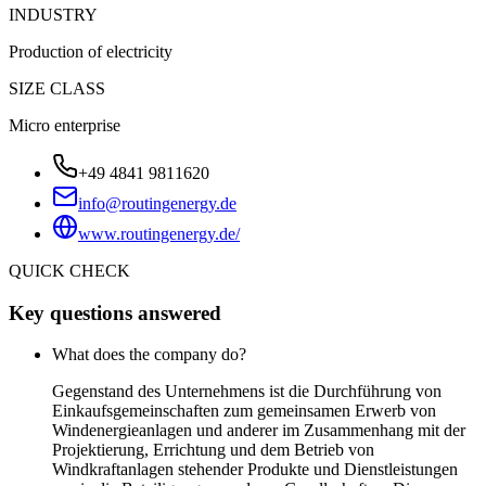
INDUSTRY
Production of electricity
SIZE CLASS
Micro enterprise
+49 4841 9811620
info@routingenergy.de
www.routingenergy.de/
QUICK CHECK
Key questions answered
What does the company do?
Gegenstand des Unternehmens ist die Durchführung von
Einkaufsgemeinschaften zum gemeinsamen Erwerb von
Windenergieanlagen und anderer im Zusammenhang mit der
Projektierung, Errichtung und dem Betrieb von
Windkraftanlagen stehender Produkte und Dienstleistungen