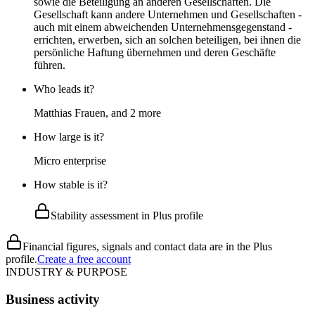
sowie die Beteiligung an anderen Gesellschaften. Die
Gesellschaft kann andere Unternehmen und Gesellschaften -
auch mit einem abweichenden Unternehmensgegenstand -
errichten, erwerben, sich an solchen beteiligen, bei ihnen die
persönliche Haftung übernehmen und deren Geschäfte
führen.
Who leads it?
Matthias Frauen, and 2 more
How large is it?
Micro enterprise
How stable is it?
Stability assessment in Plus profile
Financial figures, signals and contact data are in the Plus
profile.
Create a free account
INDUSTRY & PURPOSE
Business activity