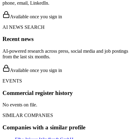
phone, email, LinkedIn.
Available once you sign in
AI NEWS SEARCH
Recent news
AI-powered research across press, social media and job postings
from the last six months.
Available once you sign in
EVENTS
Commercial register history
No events on file.
SIMILAR COMPANIES
Companies with a similar profile