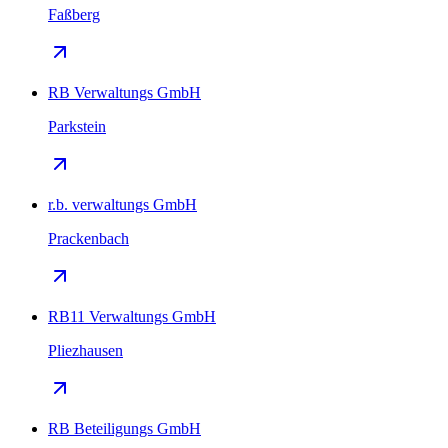
Faßberg
RB Verwaltungs GmbH
Parkstein
r.b. verwaltungs GmbH
Prackenbach
RB11 Verwaltungs GmbH
Pliezhausen
RB Beteiligungs GmbH