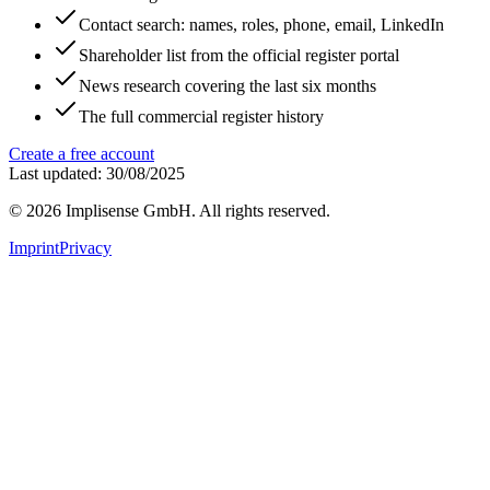
Contact search: names, roles, phone, email, LinkedIn
Shareholder list from the official register portal
News research covering the last six months
The full commercial register history
Create a free account
Last updated: 30/08/2025
©
2026
Implisense GmbH.
All rights reserved.
Imprint
Privacy