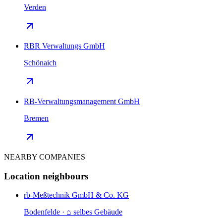
Verden
RBR Verwaltungs GmbH
Schönaich
RB-Verwaltungsmanagement GmbH
Bremen
NEARBY COMPANIES
Location neighbours
rb-Meßtechnik GmbH & Co. KG
Bodenfelde · ⌂ selbes Gebäude