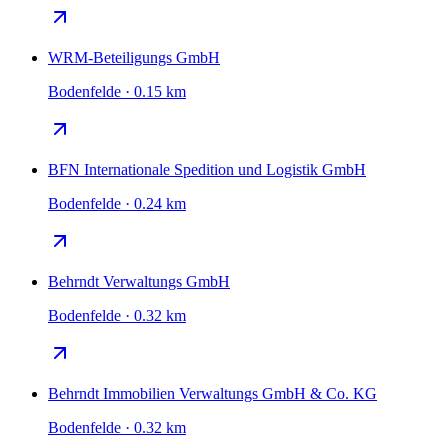
WRM-Beteiligungs GmbH
Bodenfelde · 0.15 km
BFN Internationale Spedition und Logistik GmbH
Bodenfelde · 0.24 km
Behrndt Verwaltungs GmbH
Bodenfelde · 0.32 km
Behrndt Immobilien Verwaltungs GmbH & Co. KG
Bodenfelde · 0.32 km