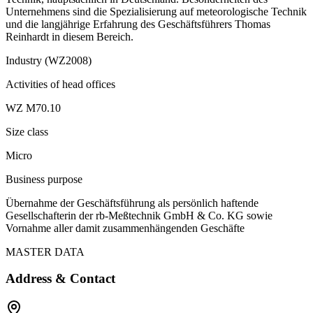
Unternehmens sind die Spezialisierung auf meteorologische Technik
und die langjährige Erfahrung des Geschäftsführers Thomas
Reinhardt in diesem Bereich.
Industry (WZ2008)
Activities of head offices
WZ M70.10
Size class
Micro
Business purpose
Übernahme der Geschäftsführung als persönlich haftende
Gesellschafterin der rb-Meßtechnik GmbH & Co. KG sowie
Vornahme aller damit zusammenhängenden Geschäfte
MASTER DATA
Address & Contact