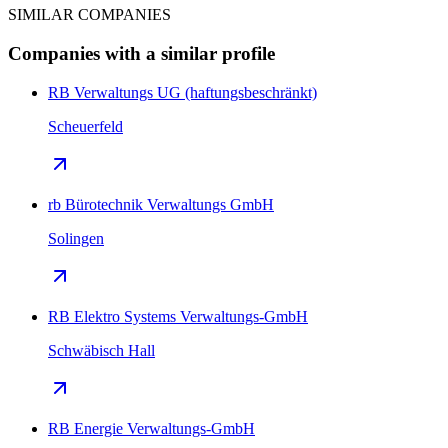
SIMILAR COMPANIES
Companies with a similar profile
RB Verwaltungs UG (haftungsbeschränkt)
Scheuerfeld
rb Bürotechnik Verwaltungs GmbH
Solingen
RB Elektro Systems Verwaltungs-GmbH
Schwäbisch Hall
RB Energie Verwaltungs-GmbH