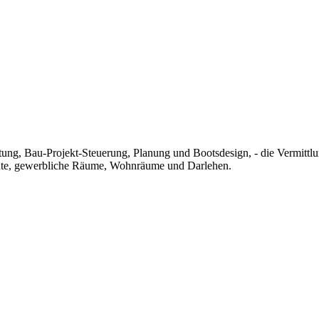
ung, Bau-Projekt-Steuerung, Planung und Bootsdesign, - die Vermittl
chte, gewerbliche Räume, Wohnräume und Darlehen.