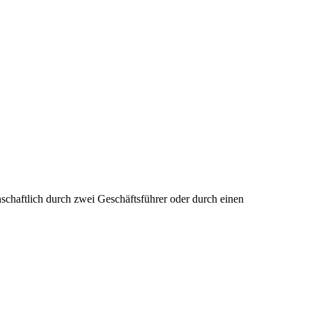
einschaftlich durch zwei Geschäftsführer oder durch einen