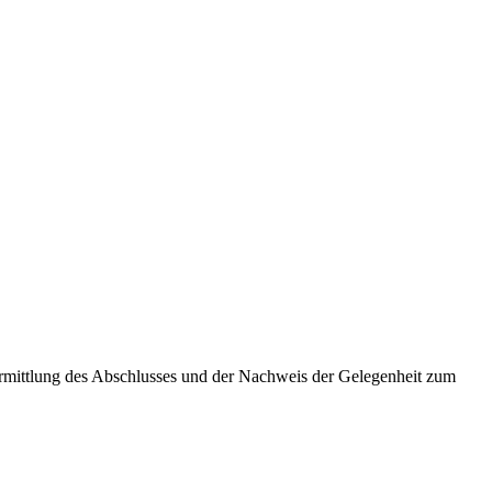
rmittlung des Abschlusses und der Nachweis der Gelegenheit zum