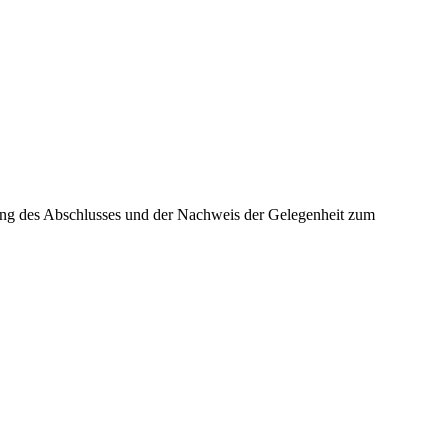
ung des Abschlusses und der Nachweis der Gelegenheit zum