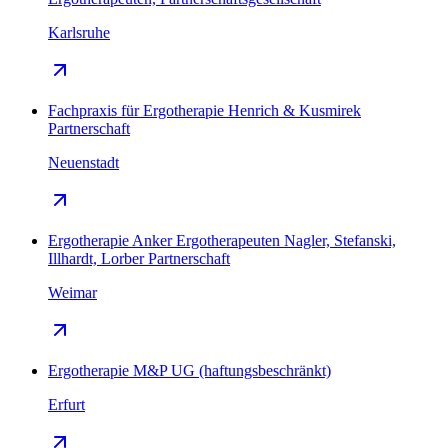
Karlsruhe
Fachpraxis für Ergotherapie Henrich & Kusmirek
Partnerschaft
Neuenstadt
Ergotherapie Anker Ergotherapeuten Nagler, Stefanski,
Illhardt, Lorber Partnerschaft
Weimar
Ergotherapie M&P UG (haftungsbeschränkt)
Erfurt