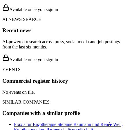
Available once you sign in
AI NEWS SEARCH
Recent news
AI-powered research across press, social media and job postings
from the last six months.
Available once you sign in
EVENTS
Commercial register history
No events on file.
SIMILAR COMPANIES
Companies with a similar profile
Praxis für Ergotherapie Stefanie Baumann und Renée Weil,
Ergotherapeuten, Partnerschaftsgesellschaft