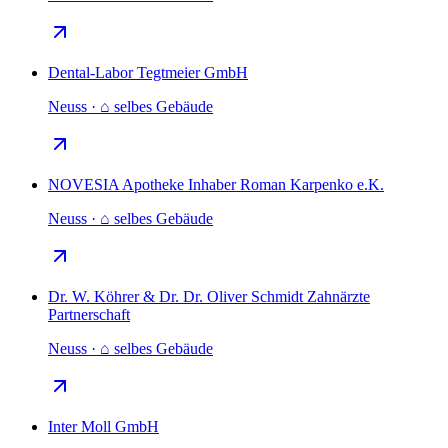
Dental-Labor Tegtmeier GmbH
Neuss · ⌂ selbes Gebäude
NOVESIA Apotheke Inhaber Roman Karpenko e.K.
Neuss · ⌂ selbes Gebäude
Dr. W. Köhrer & Dr. Dr. Oliver Schmidt Zahnärzte
Partnerschaft
Neuss · ⌂ selbes Gebäude
Inter Moll GmbH