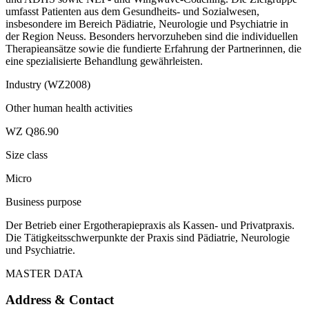
umfasst Patienten aus dem Gesundheits- und Sozialwesen,
insbesondere im Bereich Pädiatrie, Neurologie und Psychiatrie in
der Region Neuss. Besonders hervorzuheben sind die individuellen
Therapieansätze sowie die fundierte Erfahrung der Partnerinnen, die
eine spezialisierte Behandlung gewährleisten.
Industry (WZ2008)
Other human health activities
WZ Q86.90
Size class
Micro
Business purpose
Der Betrieb einer Ergotherapiepraxis als Kassen- und Privatpraxis.
Die Tätigkeitsschwerpunkte der Praxis sind Pädiatrie, Neurologie
und Psychiatrie.
MASTER DATA
Address & Contact