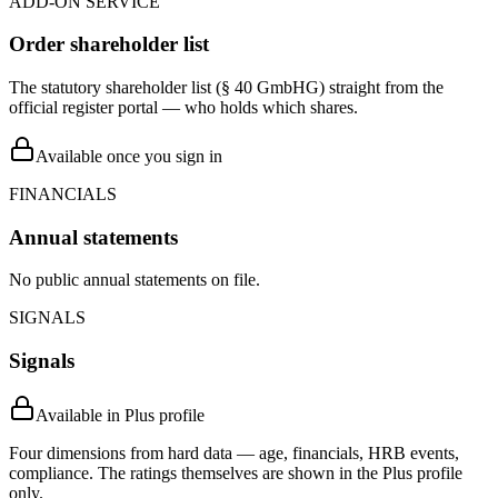
ADD-ON SERVICE
Order shareholder list
The statutory shareholder list (§ 40 GmbHG) straight from the
official register portal — who holds which shares.
Available once you sign in
FINANCIALS
Annual statements
No public annual statements on file.
SIGNALS
Signals
Available in Plus profile
Four dimensions from hard data — age, financials, HRB events,
compliance. The ratings themselves are shown in the Plus profile
only.