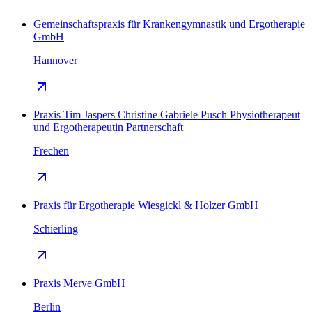
Gemeinschaftspraxis für Krankengymnastik und Ergotherapie
GmbH
Hannover
Praxis Tim Jaspers Christine Gabriele Pusch Physiotherapeut
und Ergotherapeutin Partnerschaft
Frechen
Praxis für Ergotherapie Wiesgickl & Holzer GmbH
Schierling
Praxis Merve GmbH
Berlin