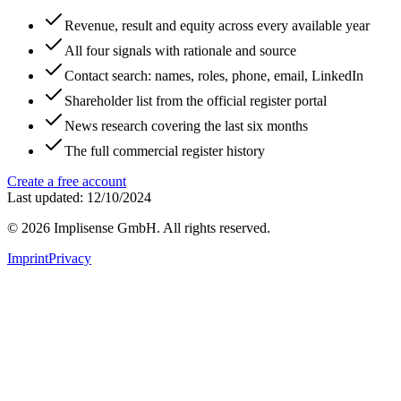
Revenue, result and equity across every available year
All four signals with rationale and source
Contact search: names, roles, phone, email, LinkedIn
Shareholder list from the official register portal
News research covering the last six months
The full commercial register history
Create a free account
Last updated: 12/10/2024
©
2026
Implisense GmbH.
All rights reserved.
Imprint
Privacy