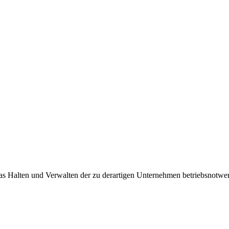
, das Halten und Verwalten der zu derartigen Unternehmen betriebsnot