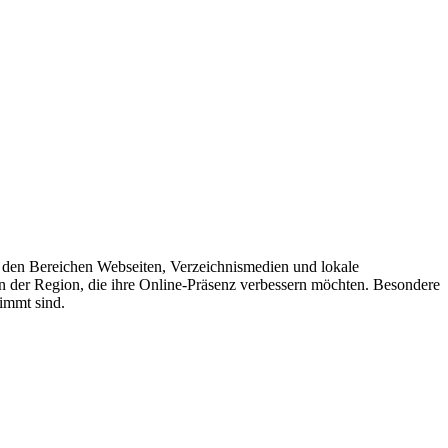
n den Bereichen Webseiten, Verzeichnismedien und lokale
n der Region, die ihre Online-Präsenz verbessern möchten. Besondere
immt sind.