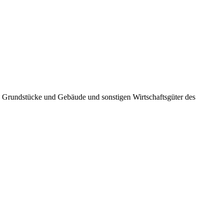
en Grundstücke und Gebäude und sonstigen Wirtschaftsgüter des