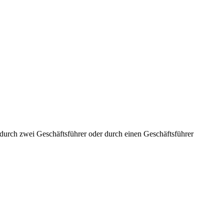
aft durch zwei Geschäftsführer oder durch einen Geschäftsführer