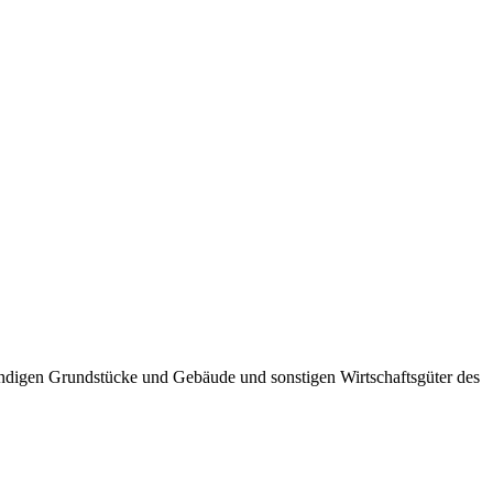
wendigen Grundstücke und Gebäude und sonstigen Wirtschaftsgüter des