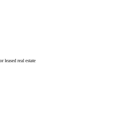
r leased real estate