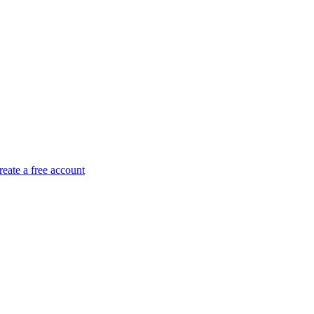
reate a free account