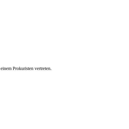
einem Prokuristen vertreten.