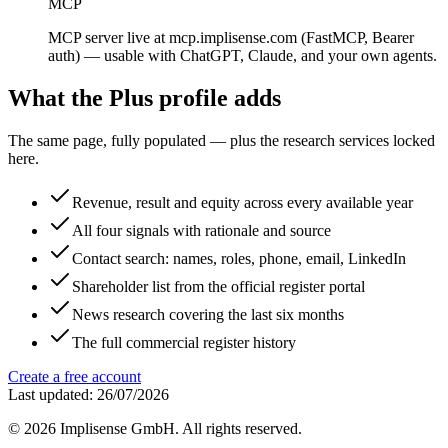
MCP
MCP server live at mcp.implisense.com (FastMCP, Bearer
auth) — usable with ChatGPT, Claude, and your own agents.
What the Plus profile adds
The same page, fully populated — plus the research services locked
here.
Revenue, result and equity across every available year
All four signals with rationale and source
Contact search: names, roles, phone, email, LinkedIn
Shareholder list from the official register portal
News research covering the last six months
The full commercial register history
Create a free account
Last updated: 26/07/2026
©
2026
Implisense GmbH.
All rights reserved.