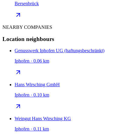
Bersenbrück
NEARBY COMPANIES
Location neighbours
Genusswerk Iphofen UG (haftungsbeschränkt)
Iphofen · 0.06 km
Hans Wirsching GmbH
Iphofen · 0.10 km
Weingut Hans Wirsching KG
Iphofen · 0.11 km