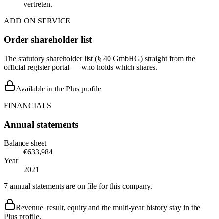
vertreten.
ADD-ON SERVICE
Order shareholder list
The statutory shareholder list (§ 40 GmbHG) straight from the
official register portal — who holds which shares.
Available in the Plus profile
FINANCIALS
Annual statements
Balance sheet
€633,984
Year
2021
7 annual statements are on file for this company.
Revenue, result, equity and the multi-year history stay in the
Plus profile.