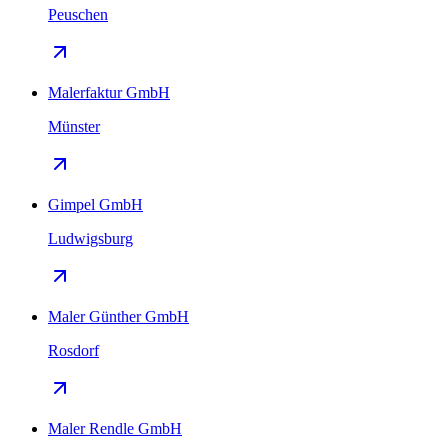
Peuschen
Malerfaktur GmbH
Münster
Gimpel GmbH
Ludwigsburg
Maler Günther GmbH
Rosdorf
Maler Rendle GmbH