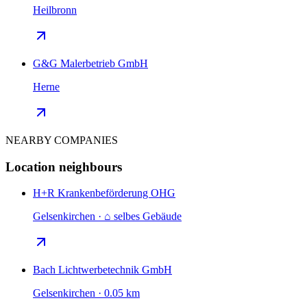
Heilbronn
G&G Malerbetrieb GmbH
Herne
NEARBY COMPANIES
Location neighbours
H+R Krankenbeförderung OHG
Gelsenkirchen · ⌂ selbes Gebäude
Bach Lichtwerbetechnik GmbH
Gelsenkirchen · 0.05 km