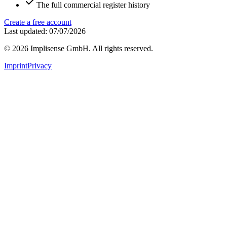
The full commercial register history
Create a free account
Last updated: 07/07/2026
©
2026
Implisense GmbH.
All rights reserved.
Imprint
Privacy