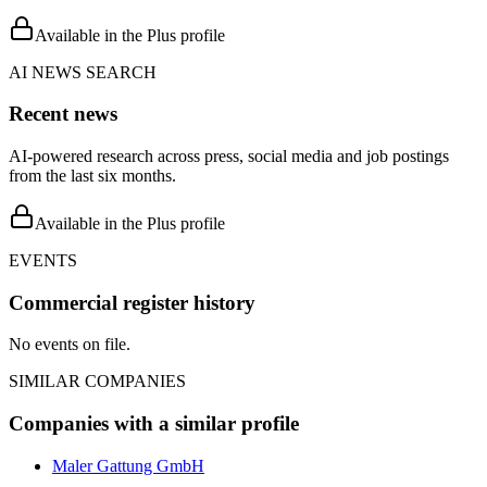
Available in the Plus profile
AI NEWS SEARCH
Recent news
AI-powered research across press, social media and job postings
from the last six months.
Available in the Plus profile
EVENTS
Commercial register history
No events on file.
SIMILAR COMPANIES
Companies with a similar profile
Maler Gattung GmbH