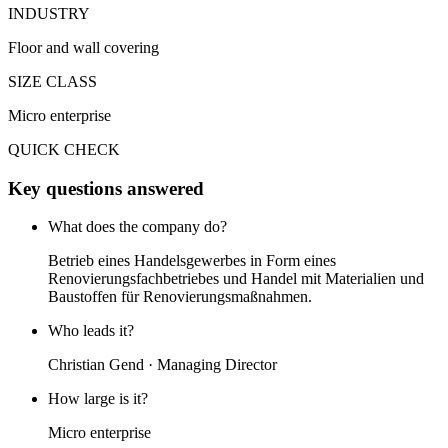
INDUSTRY
Floor and wall covering
SIZE CLASS
Micro enterprise
QUICK CHECK
Key questions answered
What does the company do?
Betrieb eines Handelsgewerbes in Form eines
Renovierungsfachbetriebes und Handel mit Materialien und
Baustoffen für Renovierungsmaßnahmen.
Who leads it?
Christian Gend · Managing Director
How large is it?
Micro enterprise