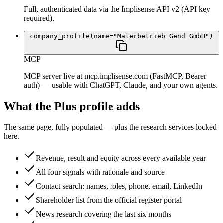
Full, authenticated data via the Implisense API v2 (API key
required).
company_profile(name="Malerbetrieb Gend GmbH")
MCP
MCP server live at mcp.implisense.com (FastMCP, Bearer
auth) — usable with ChatGPT, Claude, and your own agents.
What the Plus profile adds
The same page, fully populated — plus the research services locked
here.
Revenue, result and equity across every available year
All four signals with rationale and source
Contact search: names, roles, phone, email, LinkedIn
Shareholder list from the official register portal
News research covering the last six months