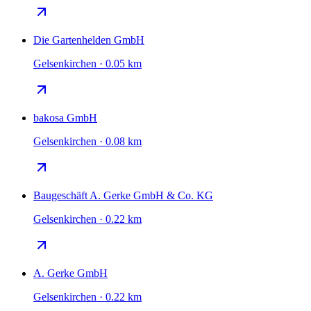
Die Gartenhelden GmbH
Gelsenkirchen · 0.05 km
bakosa GmbH
Gelsenkirchen · 0.08 km
Baugeschäft A. Gerke GmbH & Co. KG
Gelsenkirchen · 0.22 km
A. Gerke GmbH
Gelsenkirchen · 0.22 km