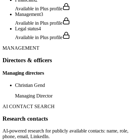
Available in Plus profile
Management
3
Available in Plus profile
Legal status
4
Available in Plus profile
MANAGEMENT
Directors & officers
Managing directors
Christian Gend
Managing Director
AI CONTACT SEARCH
Research contacts
AI-powered research for publicly available contacts: name, role,
phone, email, LinkedIn.