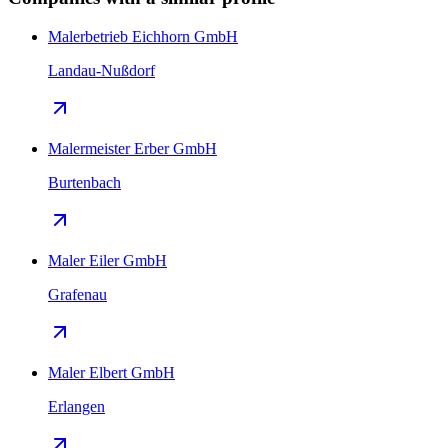
Malerbetrieb Eichhorn GmbH
Landau-Nußdorf
Malermeister Erber GmbH
Burtenbach
Maler Eiler GmbH
Grafenau
Maler Elbert GmbH
Erlangen