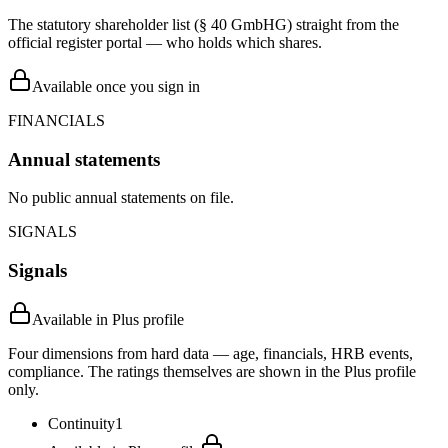
The statutory shareholder list (§ 40 GmbHG) straight from the
official register portal — who holds which shares.
Available once you sign in
FINANCIALS
Annual statements
No public annual statements on file.
SIGNALS
Signals
Available in Plus profile
Four dimensions from hard data — age, financials, HRB events,
compliance. The ratings themselves are shown in the Plus profile
only.
Continuity
1