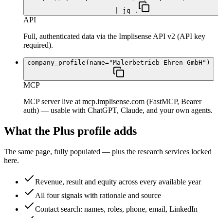
| jq .
API
Full, authenticated data via the Implisense API v2 (API key
required).
company_profile(name="Malerbetrieb Ehren GmbH")
MCP
MCP server live at mcp.implisense.com (FastMCP, Bearer
auth) — usable with ChatGPT, Claude, and your own agents.
What the Plus profile adds
The same page, fully populated — plus the research services locked
here.
Revenue, result and equity across every available year
All four signals with rationale and source
Contact search: names, roles, phone, email, LinkedIn