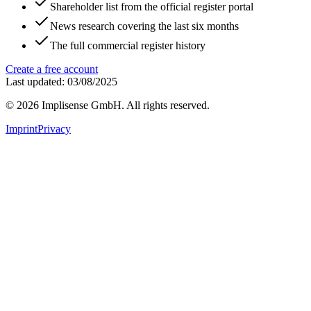
Shareholder list from the official register portal
News research covering the last six months
The full commercial register history
Create a free account
Last updated: 03/08/2025
©
2026
Implisense GmbH.
All rights reserved.
Imprint
Privacy