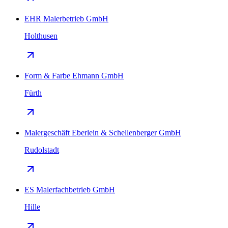
EHR Malerbetrieb GmbH
Holthusen
Form & Farbe Ehmann GmbH
Fürth
Malergeschäft Eberlein & Schellenberger GmbH
Rudolstadt
ES Malerfachbetrieb GmbH
Hille