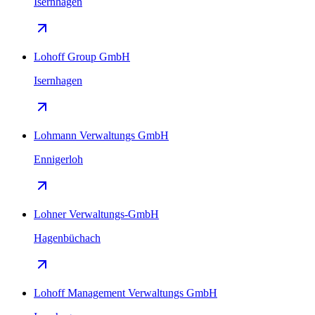
Isernhagen
Lohoff Group GmbH
Isernhagen
Lohmann Verwaltungs GmbH
Ennigerloh
Lohner Verwaltungs-GmbH
Hagenbüchach
Lohoff Management Verwaltungs GmbH