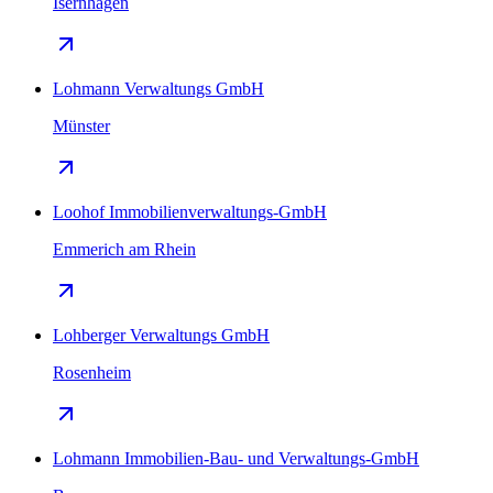
Isernhagen
Lohmann Verwaltungs GmbH
Münster
Loohof Immobilienverwaltungs-GmbH
Emmerich am Rhein
Lohberger Verwaltungs GmbH
Rosenheim
Lohmann Immobilien-Bau- und Verwaltungs-GmbH