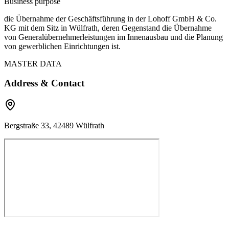
Business purpose
die Übernahme der Geschäftsführung in der Lohoff GmbH & Co.
KG mit dem Sitz in Wülfrath, deren Gegenstand die Übernahme
von Generalübernehmerleistungen im Innenausbau und die Planung
von gewerblichen Einrichtungen ist.
MASTER DATA
Address & Contact
Bergstraße 33, 42489 Wülfrath