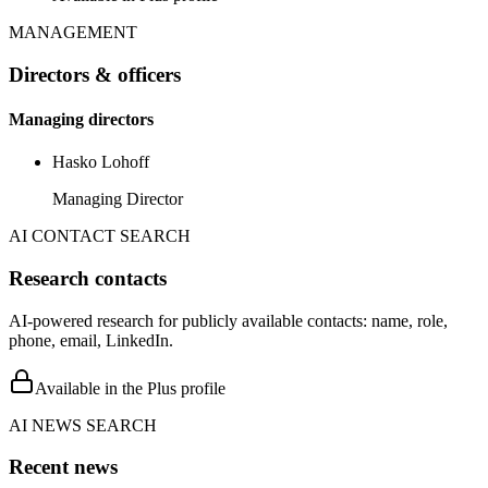
MANAGEMENT
Directors & officers
Managing directors
Hasko Lohoff
Managing Director
AI CONTACT SEARCH
Research contacts
AI-powered research for publicly available contacts: name, role,
phone, email, LinkedIn.
Available in the Plus profile
AI NEWS SEARCH
Recent news