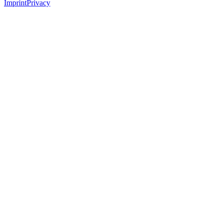
Imprint
Privacy