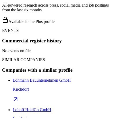
AI-powered research across press, social media and job postings
from the last six months.
Available in the Plus profile
EVENTS
Commercial register history
No events on file.
SIMILAR COMPANIES
Companies with a similar profile
Lohmann Bauunternehmen GmbH
Kirchdorf
Lohoff HoldCo GmbH