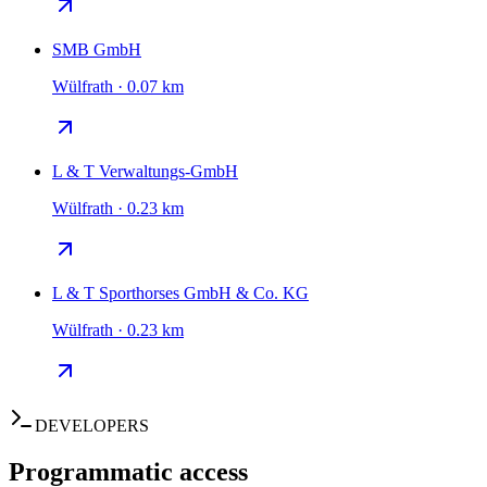
SMB GmbH
Wülfrath · 0.07 km
L & T Verwaltungs-GmbH
Wülfrath · 0.23 km
L & T Sporthorses GmbH & Co. KG
Wülfrath · 0.23 km
DEVELOPERS
Programmatic access