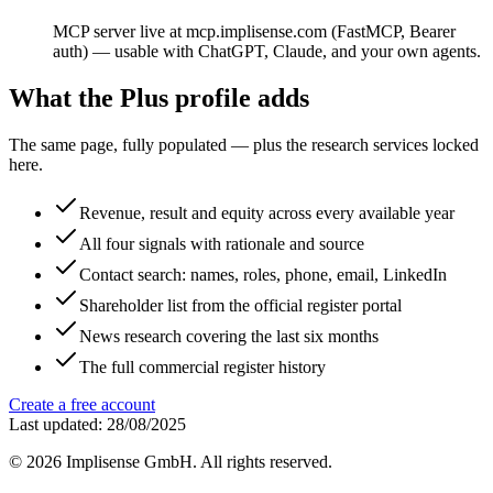
MCP server live at mcp.implisense.com (FastMCP, Bearer
auth) — usable with ChatGPT, Claude, and your own agents.
What the Plus profile adds
The same page, fully populated — plus the research services locked
here.
Revenue, result and equity across every available year
All four signals with rationale and source
Contact search: names, roles, phone, email, LinkedIn
Shareholder list from the official register portal
News research covering the last six months
The full commercial register history
Create a free account
Last updated: 28/08/2025
©
2026
Implisense GmbH.
All rights reserved.