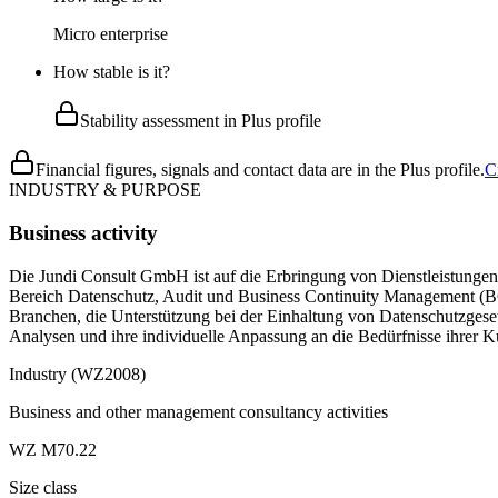
Micro enterprise
How stable is it?
Stability assessment in Plus profile
Financial figures, signals and contact data are in the Plus profile.
C
INDUSTRY & PURPOSE
Business activity
Die Jundi Consult GmbH ist auf die Erbringung von Dienstleistungen 
Bereich Datenschutz, Audit und Business Continuity Management (B
Branchen, die Unterstützung bei der Einhaltung von Datenschutzgese
Analysen und ihre individuelle Anpassung an die Bedürfnisse ihrer 
Industry (WZ2008)
Business and other management consultancy activities
WZ M70.22
Size class