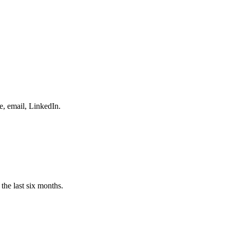
e, email, LinkedIn.
the last six months.