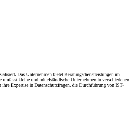
ialisiert. Das Unternehmen bietet Beratungsdienstleistungen im
mfasst kleine und mittelständische Unternehmen in verschiedenen
 ihre Expertise in Datenschutzfragen, die Durchführung von IST-