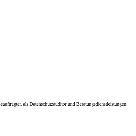
eauftragter, als Datenschutzauditor und Beratungsdienstleistungen.