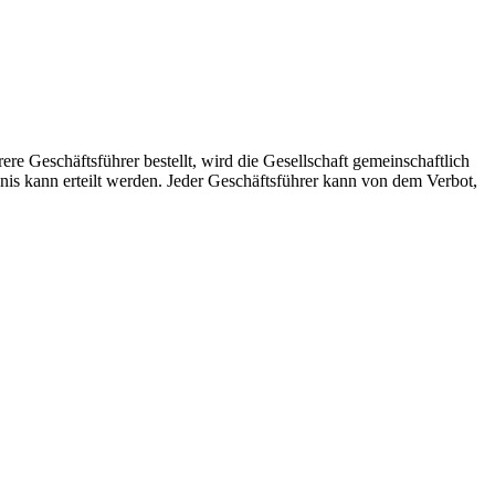
hrere Geschäftsführer bestellt, wird die Gesellschaft gemeinschaftlich
nis kann erteilt werden. Jeder Geschäftsführer kann von dem Verbot,