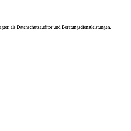
gter, als Datenschutzauditor und Beratungsdienstleistungen.