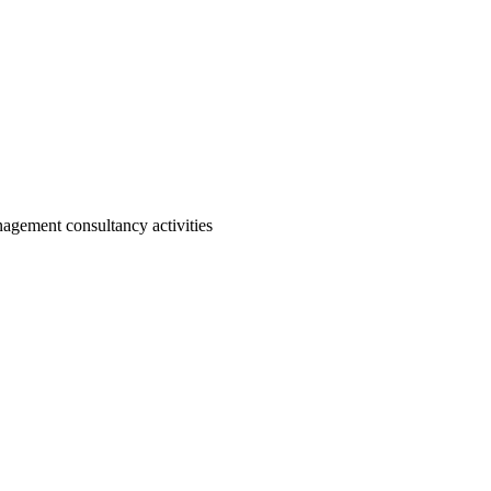
agement consultancy activities