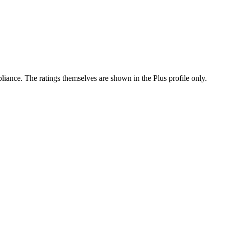
ance. The ratings themselves are shown in the Plus profile only.