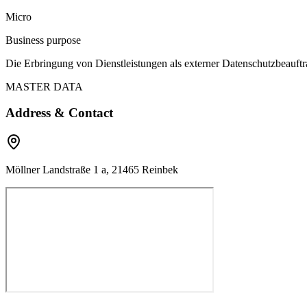
Micro
Business purpose
Die Erbringung von Dienstleistungen als externer Datenschutzbeauftra
MASTER DATA
Address & Contact
Möllner Landstraße 1 a, 21465 Reinbek