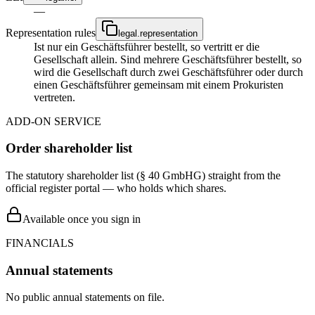
—
Representation rules
legal.representation
Ist nur ein Geschäftsführer bestellt, so vertritt er die
Gesellschaft allein. Sind mehrere Geschäftsführer bestellt, so
wird die Gesellschaft durch zwei Geschäftsführer oder durch
einen Geschäftsführer gemeinsam mit einem Prokuristen
vertreten.
ADD-ON SERVICE
Order shareholder list
The statutory shareholder list (§ 40 GmbHG) straight from the
official register portal — who holds which shares.
Available once you sign in
FINANCIALS
Annual statements
No public annual statements on file.