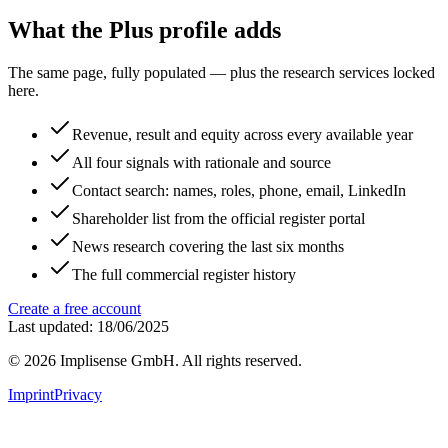
What the Plus profile adds
The same page, fully populated — plus the research services locked
here.
Revenue, result and equity across every available year
All four signals with rationale and source
Contact search: names, roles, phone, email, LinkedIn
Shareholder list from the official register portal
News research covering the last six months
The full commercial register history
Create a free account
Last updated: 18/06/2025
©
2026
Implisense GmbH.
All rights reserved.
Imprint
Privacy