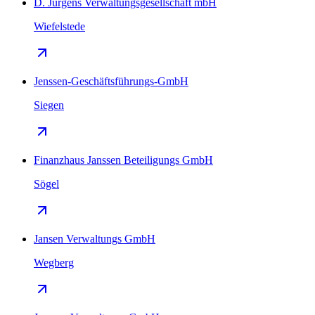
D. Jürgens Verwaltungsgesellschaft mbH
Wiefelstede
Jenssen-Geschäftsführungs-GmbH
Siegen
Finanzhaus Janssen Beteiligungs GmbH
Sögel
Jansen Verwaltungs GmbH
Wegberg