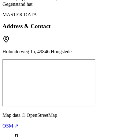
Gegenstand hat.
MASTER DATA
Address & Contact
Holunderweg 1a, 49846 Hoogstede
Map data © OpenStreetMap
OSM ↗