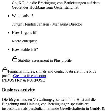
Co. KG, die die Erbringung von Bauleistungen auf dem
Gebiet des Hochbaus zum Gegenstand hat.
Who leads it?
Jürgen Hendrik Janssen · Managing Director
How large is it?
Micro enterprise
How stable is it?
Stability assessment in Plus profile
Financial figures, signals and contact data are in the Plus
profile.
Create a free account
INDUSTRY & PURPOSE
Business activity
Die Jürgen Janssen Verwaltungsgesellschaft mbH ist auf die
Eingehung und Haltung von Beteiligungen spezialisiert,
insbesondere als persönlich haftende Gesellschafterin in GmbH &