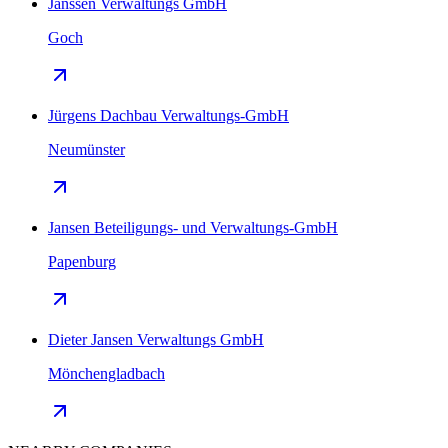
Janssen Verwaltungs GmbH
Goch
Jürgens Dachbau Verwaltungs-GmbH
Neumünster
Jansen Beteiligungs- und Verwaltungs-GmbH
Papenburg
Dieter Jansen Verwaltungs GmbH
Mönchengladbach