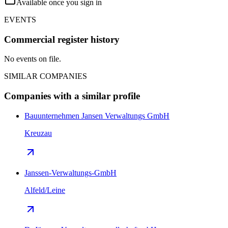
Available once you sign in
EVENTS
Commercial register history
No events on file.
SIMILAR COMPANIES
Companies with a similar profile
Bauunternehmen Jansen Verwaltungs GmbH
Kreuzau
Janssen-Verwaltungs-GmbH
Alfeld/Leine