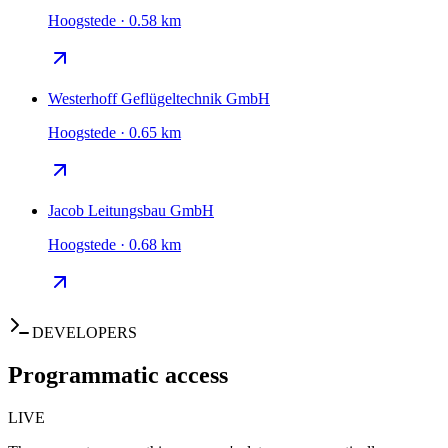
Hoogstede · 0.58 km
Westerhoff Geflügeltechnik GmbH
Hoogstede · 0.65 km
Jacob Leitungsbau GmbH
Hoogstede · 0.68 km
DEVELOPERS
Programmatic access
LIVE