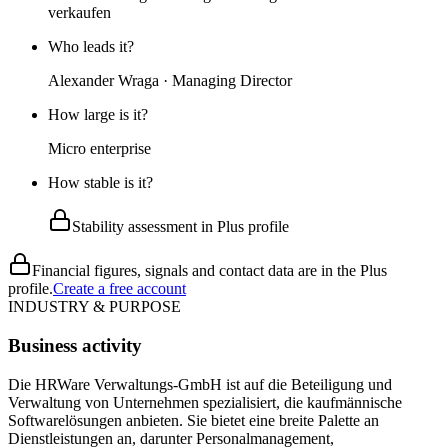
verkaufen
Who leads it?
Alexander Wraga · Managing Director
How large is it?
Micro enterprise
How stable is it?
Stability assessment in Plus profile
Financial figures, signals and contact data are in the Plus
profile.
Create a free account
INDUSTRY & PURPOSE
Business activity
Die HRWare Verwaltungs-GmbH ist auf die Beteiligung und
Verwaltung von Unternehmen spezialisiert, die kaufmännische
Softwarelösungen anbieten. Sie bietet eine breite Palette an
Dienstleistungen an, darunter Personalmanagement,