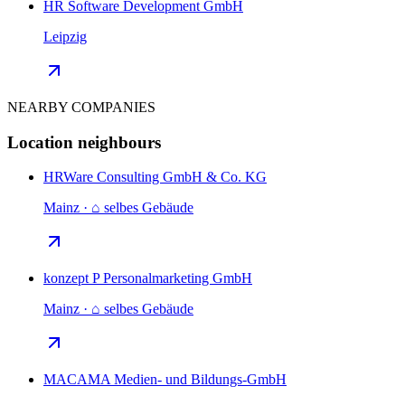
HR Software Development GmbH
Leipzig
NEARBY COMPANIES
Location neighbours
HRWare Consulting GmbH & Co. KG
Mainz · ⌂ selbes Gebäude
konzept P Personalmarketing GmbH
Mainz · ⌂ selbes Gebäude
MACAMA Medien- und Bildungs-GmbH