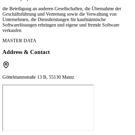
die Beteiligung an anderen Gesellschaften, die Übernahme der
Geschäftsführung und Vertretung sowie die Verwaltung von
Unternehmen, die Dienstleistungen für kaufmännische
Softwarelösungen erbringen und eigene und fremde Software
verkaufen
MASTER DATA
Address & Contact
Göttelmannstraße 13 B, 55130 Mainz