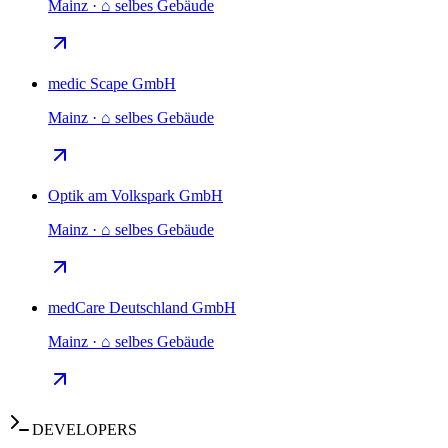
Mainz · ⌂ selbes Gebäude
medic Scape GmbH
Mainz · ⌂ selbes Gebäude
Optik am Volkspark GmbH
Mainz · ⌂ selbes Gebäude
medCare Deutschland GmbH
Mainz · ⌂ selbes Gebäude
DEVELOPERS