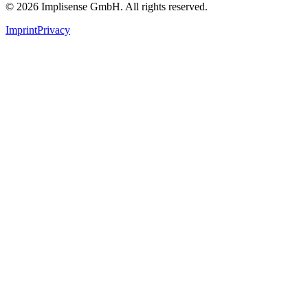
©
2026
Implisense GmbH.
All rights reserved.
Imprint
Privacy