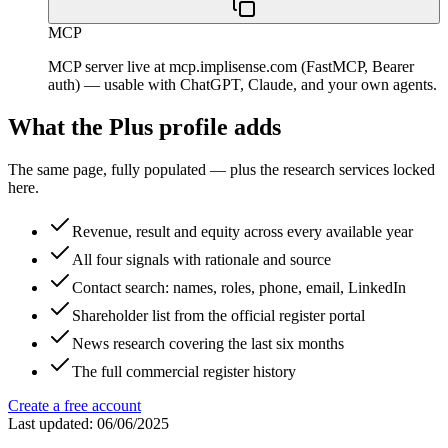
MCP
MCP server live at mcp.implisense.com (FastMCP, Bearer
auth) — usable with ChatGPT, Claude, and your own agents.
What the Plus profile adds
The same page, fully populated — plus the research services locked
here.
Revenue, result and equity across every available year
All four signals with rationale and source
Contact search: names, roles, phone, email, LinkedIn
Shareholder list from the official register portal
News research covering the last six months
The full commercial register history
Create a free account
Last updated: 06/06/2025