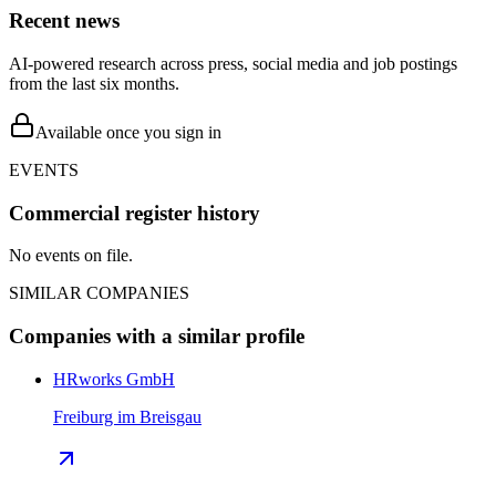
Recent news
AI-powered research across press, social media and job postings
from the last six months.
Available once you sign in
EVENTS
Commercial register history
No events on file.
SIMILAR COMPANIES
Companies with a similar profile
HRworks GmbH
Freiburg im Breisgau