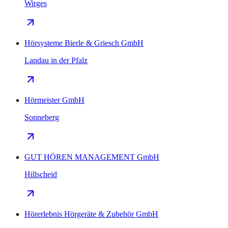
Wirges
Hörsysteme Bierle & Griesch GmbH
Landau in der Pfalz
Hörmeister GmbH
Sonneberg
GUT HÖREN MANAGEMENT GmbH
Hillscheid
Hörerlebnis Hörgeräte & Zubehör GmbH