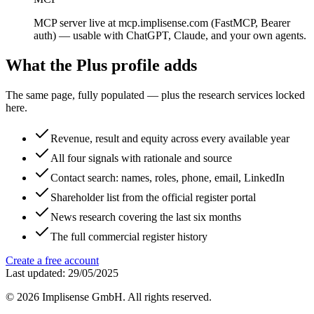
MCP server live at mcp.implisense.com (FastMCP, Bearer
auth) — usable with ChatGPT, Claude, and your own agents.
What the Plus profile adds
The same page, fully populated — plus the research services locked
here.
Revenue, result and equity across every available year
All four signals with rationale and source
Contact search: names, roles, phone, email, LinkedIn
Shareholder list from the official register portal
News research covering the last six months
The full commercial register history
Create a free account
Last updated: 29/05/2025
©
2026
Implisense GmbH.
All rights reserved.