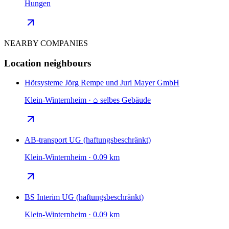
Hungen
NEARBY COMPANIES
Location neighbours
Hörsysteme Jörg Rempe und Juri Mayer GmbH
Klein-Winternheim · ⌂ selbes Gebäude
AB-transport UG (haftungsbeschränkt)
Klein-Winternheim · 0.09 km
BS Interim UG (haftungsbeschränkt)
Klein-Winternheim · 0.09 km