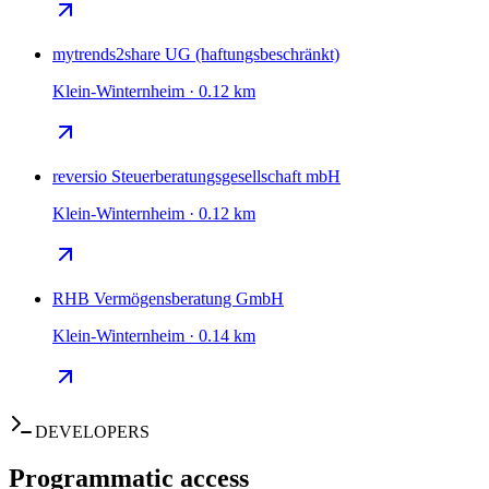
mytrends2share UG (haftungsbeschränkt)
Klein-Winternheim · 0.12 km
reversio Steuerberatungsgesellschaft mbH
Klein-Winternheim · 0.12 km
RHB Vermögensberatung GmbH
Klein-Winternheim · 0.14 km
DEVELOPERS
Programmatic access