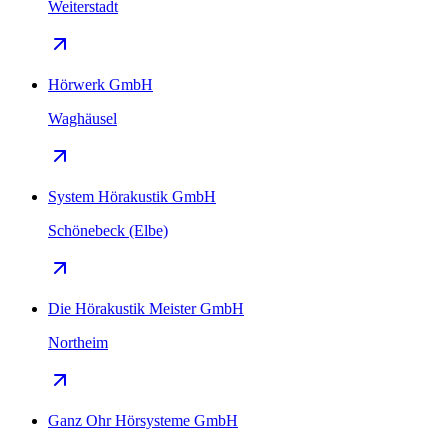
Weiterstadt
Hörwerk GmbH
Waghäusel
System Hörakustik GmbH
Schönebeck (Elbe)
Die Hörakustik Meister GmbH
Northeim
Ganz Ohr Hörsysteme GmbH