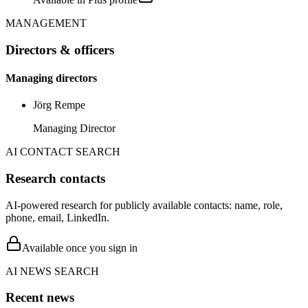
MANAGEMENT
Directors & officers
Managing directors
Jörg Rempe
Managing Director
AI CONTACT SEARCH
Research contacts
AI-powered research for publicly available contacts: name, role,
phone, email, LinkedIn.
Available once you sign in
AI NEWS SEARCH
Recent news