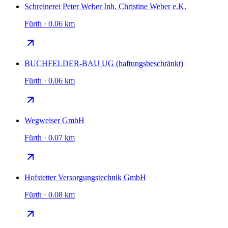
Schreinerei Peter Weber Inh. Christine Weber e.K.
Fürth · 0.06 km
BUCHFELDER-BAU UG (haftungsbeschränkt)
Fürth · 0.06 km
Wegweiser GmbH
Fürth · 0.07 km
Hofstetter Versorgungstechnik GmbH
Fürth · 0.08 km