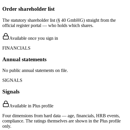
Order shareholder list
The statutory shareholder list (§ 40 GmbHG) straight from the
official register portal — who holds which shares.
Available once you sign in
FINANCIALS
Annual statements
No public annual statements on file.
SIGNALS
Signals
Available in Plus profile
Four dimensions from hard data — age, financials, HRB events,
compliance. The ratings themselves are shown in the Plus profile
only.