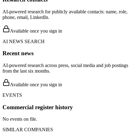
AI-powered research for publicly available contacts: name, role,
phone, email, LinkedIn.
Available once you sign in
AI NEWS SEARCH
Recent news
AI-powered research across press, social media and job postings
from the last six months.
Available once you sign in
EVENTS
Commercial register history
No events on file.
SIMILAR COMPANIES