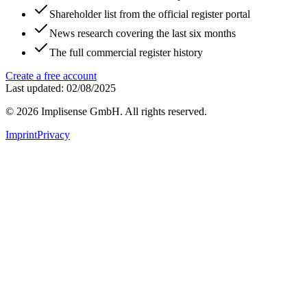
Shareholder list from the official register portal
News research covering the last six months
The full commercial register history
Create a free account
Last updated: 02/08/2025
©
2026
Implisense GmbH.
All rights reserved.
Imprint
Privacy