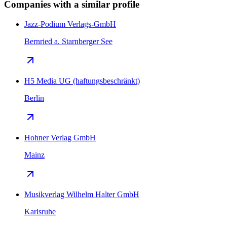
Companies with a similar profile
Jazz-Podium Verlags-GmbH
Bernried a. Starnberger See
H5 Media UG (haftungsbeschränkt)
Berlin
Hohner Verlag GmbH
Mainz
Musikverlag Wilhelm Halter GmbH
Karlsruhe