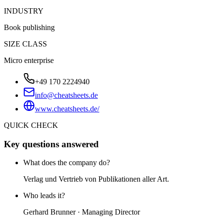
INDUSTRY
Book publishing
SIZE CLASS
Micro enterprise
+49 170 2224940
info@cheatsheets.de
www.cheatsheets.de/
QUICK CHECK
Key questions answered
What does the company do?
Verlag und Vertrieb von Publikationen aller Art.
Who leads it?
Gerhard Brunner · Managing Director