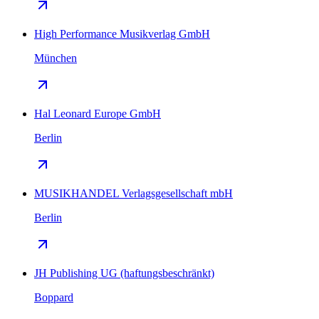
High Performance Musikverlag GmbH
München
Hal Leonard Europe GmbH
Berlin
MUSIKHANDEL Verlagsgesellschaft mbH
Berlin
JH Publishing UG (haftungsbeschränkt)
Boppard