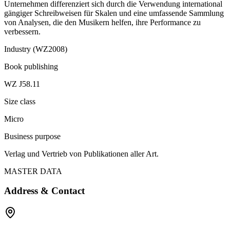
Unternehmen differenziert sich durch die Verwendung international
gängiger Schreibweisen für Skalen und eine umfassende Sammlung
von Analysen, die den Musikern helfen, ihre Performance zu
verbessern.
Industry (WZ2008)
Book publishing
WZ J58.11
Size class
Micro
Business purpose
Verlag und Vertrieb von Publikationen aller Art.
MASTER DATA
Address & Contact