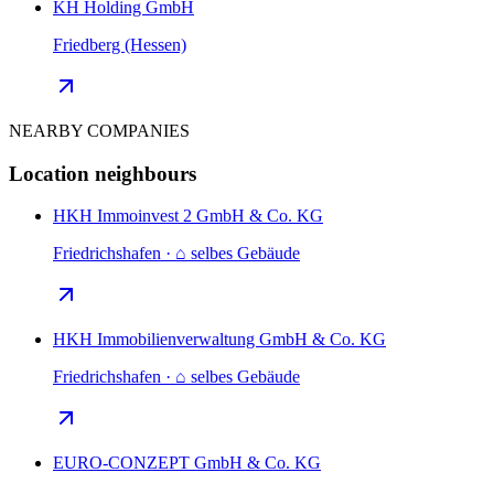
KH Holding GmbH
Friedberg (Hessen)
NEARBY COMPANIES
Location neighbours
HKH Immoinvest 2 GmbH & Co. KG
Friedrichshafen · ⌂ selbes Gebäude
HKH Immobilienverwaltung GmbH & Co. KG
Friedrichshafen · ⌂ selbes Gebäude
EURO-CONZEPT GmbH & Co. KG