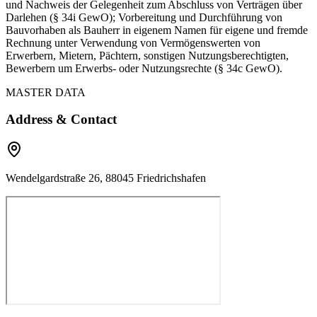
und Nachweis der Gelegenheit zum Abschluss von Verträgen über
Darlehen (§ 34i GewO); Vorbereitung und Durchführung von
Bauvorhaben als Bauherr in eigenem Namen für eigene und fremde
Rechnung unter Verwendung von Vermögenswerten von
Erwerbern, Mietern, Pächtern, sonstigen Nutzungsberechtigten,
Bewerbern um Erwerbs- oder Nutzungsrechte (§ 34c GewO).
MASTER DATA
Address & Contact
Wendelgardstraße 26, 88045 Friedrichshafen