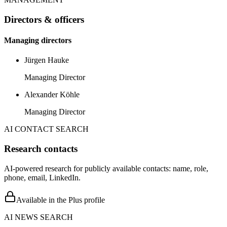
Directors & officers
Managing directors
Jürgen Hauke
Managing Director
Alexander Köhle
Managing Director
AI CONTACT SEARCH
Research contacts
AI-powered research for publicly available contacts: name, role,
phone, email, LinkedIn.
Available in the Plus profile
AI NEWS SEARCH