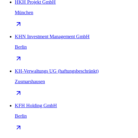
HKH Projekt GmbH
München
KHN Investment Management GmbH
Berlin
KH-Verwaltungs UG (haftungsbeschränkt)
Zusmarshausen
KFH Holding GmbH
Berlin