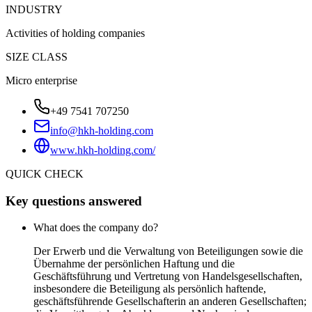
INDUSTRY
Activities of holding companies
SIZE CLASS
Micro enterprise
+49 7541 707250
info@hkh-holding.com
www.hkh-holding.com/
QUICK CHECK
Key questions answered
What does the company do?
Der Erwerb und die Verwaltung von Beteiligungen sowie die
Übernahme der persönlichen Haftung und die
Geschäftsführung und Vertretung von Handelsgesellschaften,
insbesondere die Beteiligung als persönlich haftende,
geschäftsführende Gesellschafterin an anderen Gesellschaften;