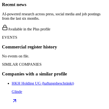
Recent news
AI-powered research across press, social media and job postings
from the last six months.
Available in the Plus profile
EVENTS
Commercial register history
No events on file.
SIMILAR COMPANIES
Companies with a similar profile
HKH Holding UG (haftungsbeschränkt)
Glinde