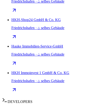
Friedrichshafen · ⌂ selbes Gebäude
HKH-Shop24 GmbH & Co. KG
Friedrichshafen · ⌂ selbes Gebäude
Hauke Immobilien-Service-GmbH
Friedrichshafen · ⌂ selbes Gebäude
HKH Immoinvest 1 GmbH & Co. KG
Friedrichshafen · ⌂ selbes Gebäude
DEVELOPERS