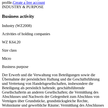
profile.
Create a free account
INDUSTRY & PURPOSE
Business activity
Industry (WZ2008)
Activities of holding companies
WZ K64.20
Size class
Micro
Business purpose
Der Erwerb und die Verwaltung von Beteiligungen sowie die
Übernahme der persönlichen Haftung und die Geschäftsführung
und Vertretung von Handelsgesellschaften, insbesondere die
Beteiligung als persönlich haftende, geschäftsführende
Gesellschafterin an anderen Gesellschaften; die Vermittlung des
Abschlusses und Nachweis der Gelegenheit zum Abschluss von
Verträgen über Grundstücke, grundstücksgleiche Rechte,
Wohnräume und gewerbliche Räume; Vermittlung des Abschlusses