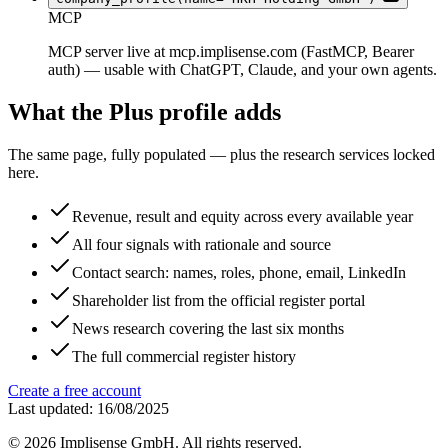
MCP
MCP server live at mcp.implisense.com (FastMCP, Bearer
auth) — usable with ChatGPT, Claude, and your own agents.
What the Plus profile adds
The same page, fully populated — plus the research services locked
here.
Revenue, result and equity across every available year
All four signals with rationale and source
Contact search: names, roles, phone, email, LinkedIn
Shareholder list from the official register portal
News research covering the last six months
The full commercial register history
Create a free account
Last updated: 16/08/2025
©
2026
Implisense GmbH.
All rights reserved.