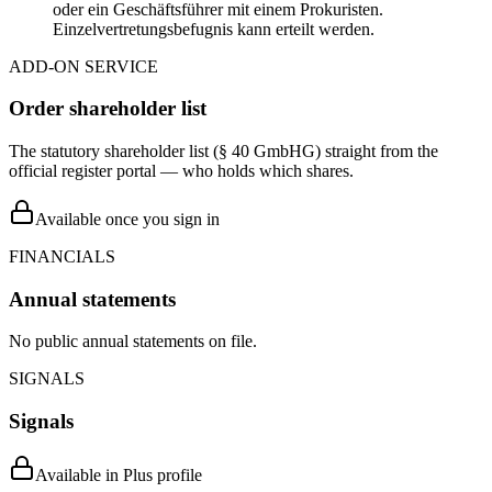
oder ein Geschäftsführer mit einem Prokuristen.
Einzelvertretungsbefugnis kann erteilt werden.
ADD-ON SERVICE
Order shareholder list
The statutory shareholder list (§ 40 GmbHG) straight from the
official register portal — who holds which shares.
Available once you sign in
FINANCIALS
Annual statements
No public annual statements on file.
SIGNALS
Signals
Available in Plus profile