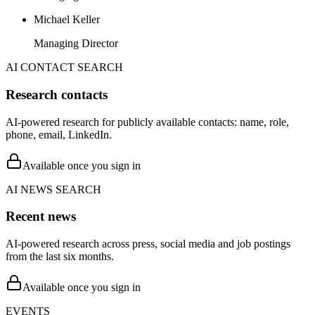
Michael Keller
Managing Director
AI CONTACT SEARCH
Research contacts
AI-powered research for publicly available contacts: name, role,
phone, email, LinkedIn.
Available once you sign in
AI NEWS SEARCH
Recent news
AI-powered research across press, social media and job postings
from the last six months.
Available once you sign in
EVENTS