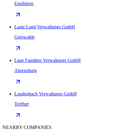
Emsbüren
Laatz Land Verwaltungs GmbH
Gerswalde
Laue Familien Verwaltungs GmbH
Ahrensburg
Laudenbach Verwaltungs GmbH
Treffurt
NEARBY COMPANIES