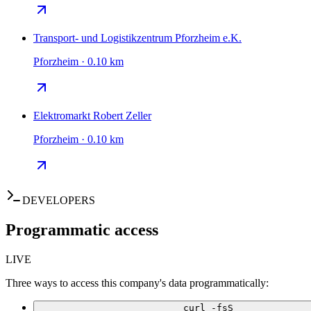
Transport- und Logistikzentrum Pforzheim e.K.
Pforzheim · 0.10 km
Elektromarkt Robert Zeller
Pforzheim · 0.10 km
DEVELOPERS
Programmatic access
LIVE
Three ways to access this company's data programmatically:
curl -fsS