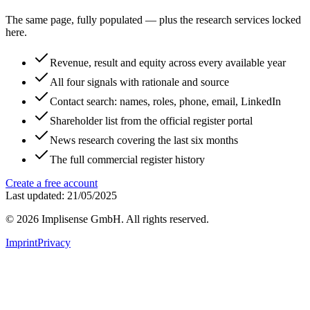
The same page, fully populated — plus the research services locked
here.
Revenue, result and equity across every available year
All four signals with rationale and source
Contact search: names, roles, phone, email, LinkedIn
Shareholder list from the official register portal
News research covering the last six months
The full commercial register history
Create a free account
Last updated: 21/05/2025
©
2026
Implisense GmbH.
All rights reserved.
Imprint
Privacy