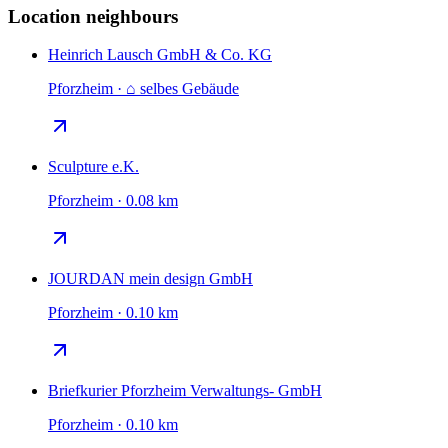
Location neighbours
Heinrich Lausch GmbH & Co. KG
Pforzheim · ⌂ selbes Gebäude
Sculpture e.K.
Pforzheim · 0.08 km
JOURDAN mein design GmbH
Pforzheim · 0.10 km
Briefkurier Pforzheim Verwaltungs- GmbH
Pforzheim · 0.10 km