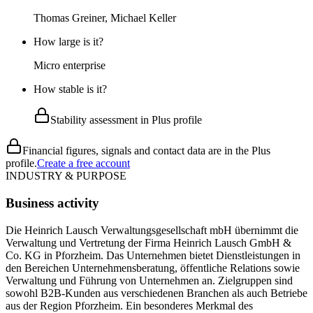
Thomas Greiner, Michael Keller
How large is it?
Micro enterprise
How stable is it?
Stability assessment in Plus profile
Financial figures, signals and contact data are in the Plus
profile.
Create a free account
INDUSTRY & PURPOSE
Business activity
Die Heinrich Lausch Verwaltungsgesellschaft mbH übernimmt die
Verwaltung und Vertretung der Firma Heinrich Lausch GmbH &
Co. KG in Pforzheim. Das Unternehmen bietet Dienstleistungen in
den Bereichen Unternehmensberatung, öffentliche Relations sowie
Verwaltung und Führung von Unternehmen an. Zielgruppen sind
sowohl B2B-Kunden aus verschiedenen Branchen als auch Betriebe
aus der Region Pforzheim. Ein besonderes Merkmal des