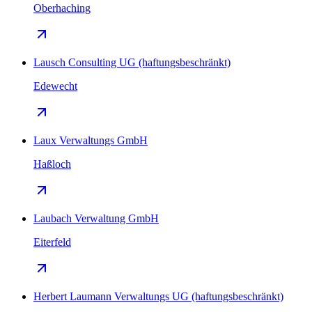
Oberhaching
Lausch Consulting UG (haftungsbeschränkt)
Edewecht
Laux Verwaltungs GmbH
Haßloch
Laubach Verwaltung GmbH
Eiterfeld
Herbert Laumann Verwaltungs UG (haftungsbeschränkt)