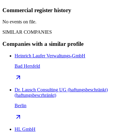
Commercial register history
No events on file.
SIMILAR COMPANIES
Companies with a similar profile
Heinrich Laufer Verwaltungs-GmbH
Bad Hersfeld
Dr. Lausch Consulting UG (haftungsbeschränkt)
(haftungsbescrhränkt)
Berlin
HL GmbH