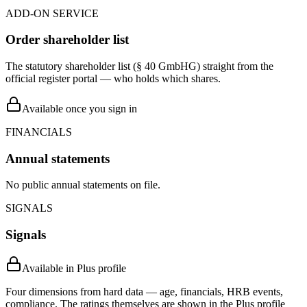
ADD-ON SERVICE
Order shareholder list
The statutory shareholder list (§ 40 GmbHG) straight from the
official register portal — who holds which shares.
Available once you sign in
FINANCIALS
Annual statements
No public annual statements on file.
SIGNALS
Signals
Available in Plus profile
Four dimensions from hard data — age, financials, HRB events,
compliance. The ratings themselves are shown in the Plus profile