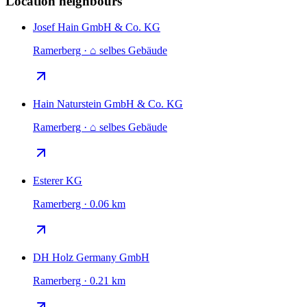
Location neighbours
Josef Hain GmbH & Co. KG
Ramerberg · ⌂ selbes Gebäude
Hain Naturstein GmbH & Co. KG
Ramerberg · ⌂ selbes Gebäude
Esterer KG
Ramerberg · 0.06 km
DH Holz Germany GmbH
Ramerberg · 0.21 km