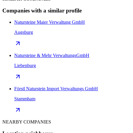
Companies with a similar profile
Natursteine Maier Verwaltung GmbH
Augsburg
Natursteine & Mehr VerwaltungsGmbH
Liebenburg
Förstl Naturstein Import Verwaltungs GmbH
Stammham
NEARBY COMPANIES