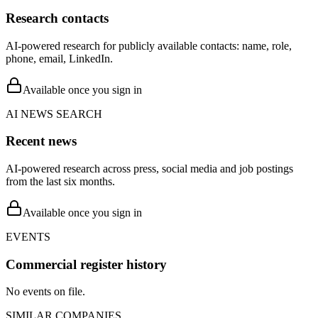
Research contacts
AI-powered research for publicly available contacts: name, role,
phone, email, LinkedIn.
Available once you sign in
AI NEWS SEARCH
Recent news
AI-powered research across press, social media and job postings
from the last six months.
Available once you sign in
EVENTS
Commercial register history
No events on file.
SIMILAR COMPANIES