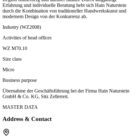
Erfahrung und individuelle Beratung hebt sich Hain Naturstein
durch die Kombination von traditioneller Handwerkskunst und
modernem Design von der Konkurrenz ab.
Industry (WZ2008)
Activities of head offices
WZ M70.10
Size class
Micro
Business purpose
Übernahme der Geschäftsführung bei der Firma Hain Naturstein
GmbH & Co. KG, Sitz Zellerreit.
MASTER DATA
Address & Contact