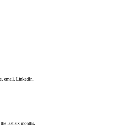
e, email, LinkedIn.
the last six months.