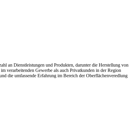
ahl an Dienstleistungen und Produkten, darunter die Herstellung von
im verarbeitenden Gewerbe als auch Privatkunden in der Region
und die umfassende Erfahrung im Bereich der Oberflächenveredlung