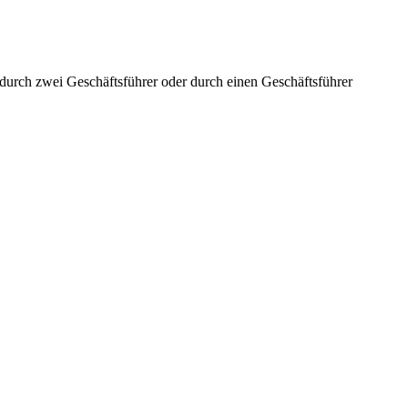
aft durch zwei Geschäftsführer oder durch einen Geschäftsführer