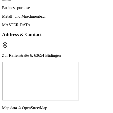
Business purpose
Metall- und Maschinenbau.
MASTER DATA
Address & Contact
Zur Reffenstraße 6, 63654 Büdingen
Map data © OpenStreetMap