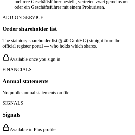
mehrere Geschäftsführer bestellt, vertreten zwei gemeinsam
oder ein Geschäftsführer mit einem Prokuristen.
ADD-ON SERVICE
Order shareholder list
The statutory shareholder list (§ 40 GmbHG) straight from the
official register portal — who holds which shares.
Available once you sign in
FINANCIALS
Annual statements
No public annual statements on file.
SIGNALS
Signals
Available in Plus profile