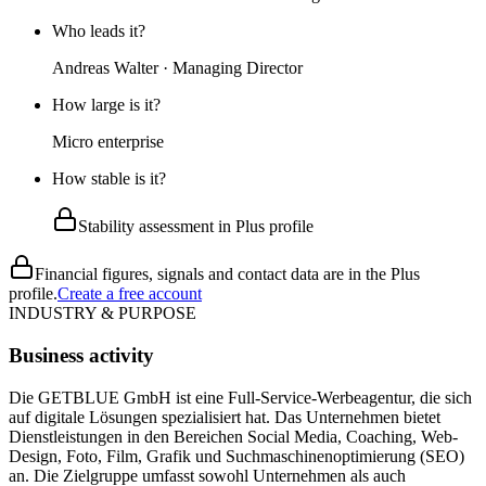
Who leads it?
Andreas Walter · Managing Director
How large is it?
Micro enterprise
How stable is it?
Stability assessment in Plus profile
Financial figures, signals and contact data are in the Plus
profile.
Create a free account
INDUSTRY & PURPOSE
Business activity
Die GETBLUE GmbH ist eine Full-Service-Werbeagentur, die sich
auf digitale Lösungen spezialisiert hat. Das Unternehmen bietet
Dienstleistungen in den Bereichen Social Media, Coaching, Web-
Design, Foto, Film, Grafik und Suchmaschinenoptimierung (SEO)
an. Die Zielgruppe umfasst sowohl Unternehmen als auch