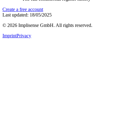
Create a free account
Last updated: 18/05/2025
©
2026
Implisense GmbH.
All rights reserved.
Imprint
Privacy