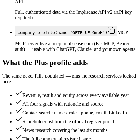
API
Full, authenticated data via the Implisense API v2 (API key
required).
MCP
company_profile(name="GETBLUE GmbH")
MCP server live at mcp.implisense.com (FastMCP, Bearer
auth) — usable with ChatGPT, Claude, and your own agents.
What the Plus profile adds
The same page, fully populated — plus the research services locked
here.
Revenue, result and equity across every available year
All four signals with rationale and source
Contact search: names, roles, phone, email, LinkedIn
Shareholder list from the official register portal
News research covering the last six months
The full commercial register history