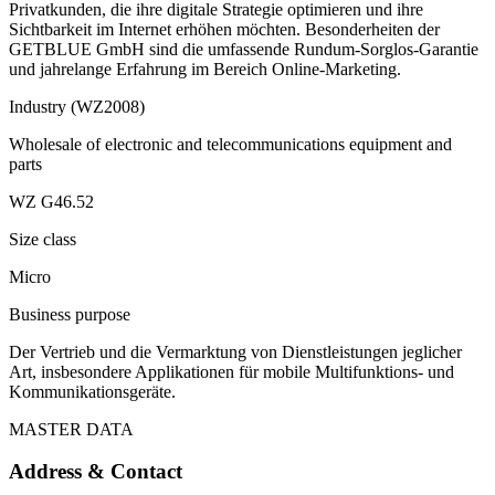
Privatkunden, die ihre digitale Strategie optimieren und ihre
Sichtbarkeit im Internet erhöhen möchten. Besonderheiten der
GETBLUE GmbH sind die umfassende Rundum-Sorglos-Garantie
und jahrelange Erfahrung im Bereich Online-Marketing.
Industry (WZ2008)
Wholesale of electronic and telecommunications equipment and
parts
WZ G46.52
Size class
Micro
Business purpose
Der Vertrieb und die Vermarktung von Dienstleistungen jeglicher
Art, insbesondere Applikationen für mobile Multifunktions- und
Kommunikationsgeräte.
MASTER DATA
Address & Contact