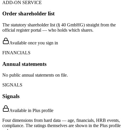
ADD-ON SERVICE
Order shareholder list
The statutory shareholder list (§ 40 GmbHG) straight from the
official register portal — who holds which shares.
Available once you sign in
FINANCIALS
Annual statements
No public annual statements on file.
SIGNALS
Signals
Available in Plus profile
Four dimensions from hard data — age, financials, HRB events,
compliance. The ratings themselves are shown in the Plus profile