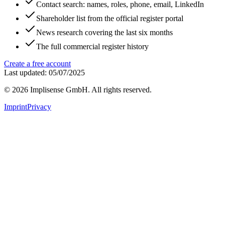
Contact search: names, roles, phone, email, LinkedIn
Shareholder list from the official register portal
News research covering the last six months
The full commercial register history
Create a free account
Last updated: 05/07/2025
©
2026
Implisense GmbH.
All rights reserved.
Imprint
Privacy