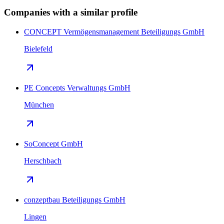
Companies with a similar profile
CONCEPT Vermögensmanagement Beteiligungs GmbH
Bielefeld
PE Concepts Verwaltungs GmbH
München
SoConcept GmbH
Herschbach
conzeptbau Beteiligungs GmbH
Lingen