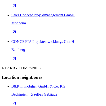
Sales Concept Projektmanagement GmbH
Monheim
CONCEPTA Projektentwicklungs GmbH
Bamberg
NEARBY COMPANIES
Location neighbours
B&R Immobilien GmbH & Co. KG
Beckingen · ⌂ selbes Gebäude