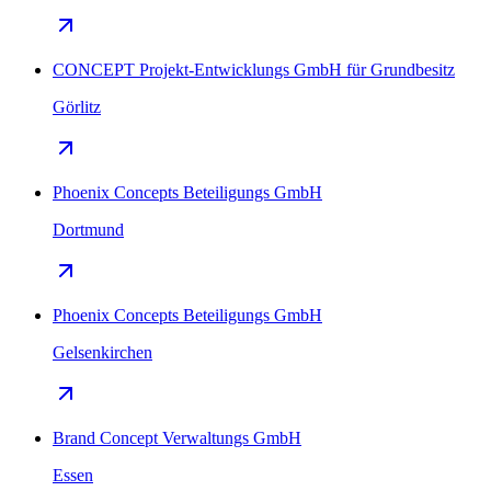
CONCEPT Projekt-Entwicklungs GmbH für Grundbesitz
Görlitz
Phoenix Concepts Beteiligungs GmbH
Dortmund
Phoenix Concepts Beteiligungs GmbH
Gelsenkirchen
Brand Concept Verwaltungs GmbH
Essen