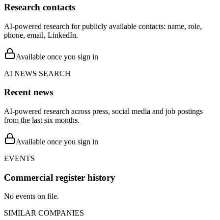
Research contacts
AI-powered research for publicly available contacts: name, role,
phone, email, LinkedIn.
Available once you sign in
AI NEWS SEARCH
Recent news
AI-powered research across press, social media and job postings
from the last six months.
Available once you sign in
EVENTS
Commercial register history
No events on file.
SIMILAR COMPANIES