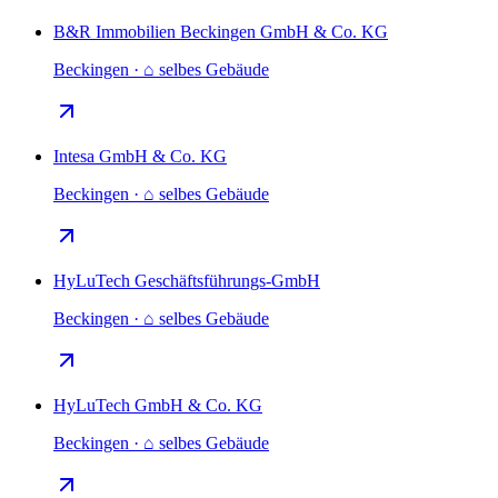
B&R Immobilien Beckingen GmbH & Co. KG
Beckingen · ⌂ selbes Gebäude
Intesa GmbH & Co. KG
Beckingen · ⌂ selbes Gebäude
HyLuTech Geschäftsführungs-GmbH
Beckingen · ⌂ selbes Gebäude
HyLuTech GmbH & Co. KG
Beckingen · ⌂ selbes Gebäude