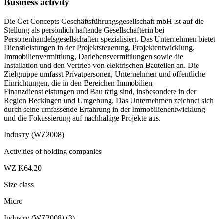
Business activity
Die Get Concepts Geschäftsführungsgesellschaft mbH ist auf die
Stellung als persönlich haftende Gesellschafterin bei
Personenhandelsgesellschaften spezialisiert. Das Unternehmen bietet
Dienstleistungen in der Projektsteuerung, Projektentwicklung,
Immobilienvermittlung, Darlehensvermittlungen sowie die
Installation und den Vertrieb von elektrischen Bauteilen an. Die
Zielgruppe umfasst Privatpersonen, Unternehmen und öffentliche
Einrichtungen, die in den Bereichen Immobilien,
Finanzdienstleistungen und Bau tätig sind, insbesondere in der
Region Beckingen und Umgebung. Das Unternehmen zeichnet sich
durch seine umfassende Erfahrung in der Immobilienentwicklung
und die Fokussierung auf nachhaltige Projekte aus.
Industry (WZ2008)
Activities of holding companies
WZ K64.20
Size class
Micro
Industry (WZ2008)
(
3
)