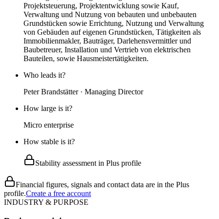
Projektsteuerung, Projektentwicklung sowie Kauf,
Verwaltung und Nutzung von bebauten und unbebauten
Grundstücken sowie Errichtung, Nutzung und Verwaltung
von Gebäuden auf eigenen Grundstücken, Tätigkeiten als
Immobilienmakler, Bauträger, Darlehensvermittler und
Baubetreuer, Installation und Vertrieb von elektrischen
Bauteilen, sowie Hausmeistertätigkeiten.
Who leads it?
Peter Brandstätter · Managing Director
How large is it?
Micro enterprise
How stable is it?
Stability assessment in Plus profile
Financial figures, signals and contact data are in the Plus
profile.
Create a free account
INDUSTRY & PURPOSE