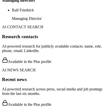
Managing directors
Ralf Friedrich
Managing Director
AI CONTACT SEARCH
Research contacts
AI-powered research for publicly available contacts: name, role,
phone, email, LinkedIn.
Available in the Plus profile
AI NEWS SEARCH
Recent news
AI-powered research across press, social media and job postings
from the last six months.
Available in the Plus profile