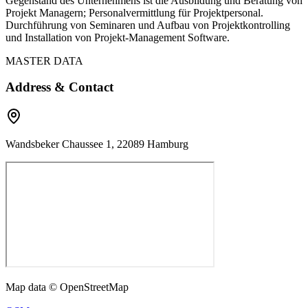
Gegenstand des Unternehmens ist die Ausbildung und Beratung von
Projekt Managern; Personalvermittlung für Projektpersonal.
Durchführung von Seminaren und Aufbau von Projektkontrolling
und Installation von Projekt-Management Software.
MASTER DATA
Address & Contact
Wandsbeker Chaussee 1, 22089 Hamburg
Map data © OpenStreetMap