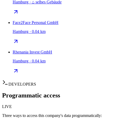
Hamburg · ⌂ selbes Gebäude
Face2Face Personal GmbH
Hamburg · 0.04 km
Rhenania Invest GmbH
Hamburg · 0.04 km
DEVELOPERS
Programmatic access
LIVE
Three ways to access this company's data programmatically: