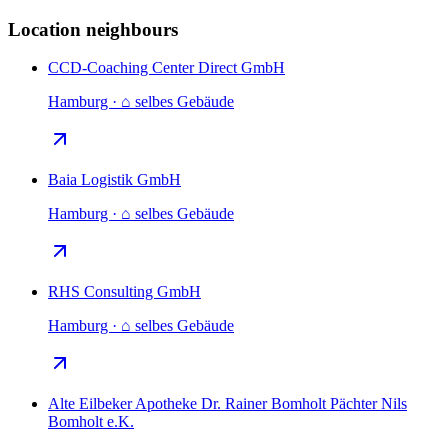
Location neighbours
CCD-Coaching Center Direct GmbH
Hamburg · ⌂ selbes Gebäude
Baia Logistik GmbH
Hamburg · ⌂ selbes Gebäude
RHS Consulting GmbH
Hamburg · ⌂ selbes Gebäude
Alte Eilbeker Apotheke Dr. Rainer Bomholt Pächter Nils
Bomholt e.K.