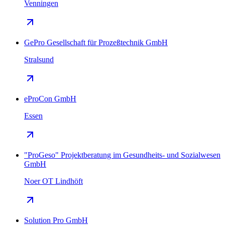
Venningen
GePro Gesellschaft für Prozeßtechnik GmbH
Stralsund
eProCon GmbH
Essen
"ProGeso" Projektberatung im Gesundheits- und Sozialwesen
GmbH
Noer OT Lindhöft
Solution Pro GmbH