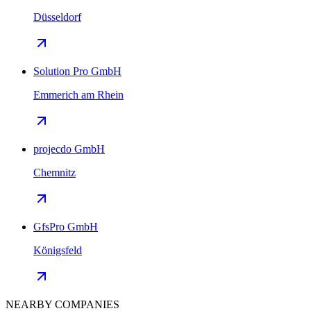
Düsseldorf
Solution Pro GmbH
Emmerich am Rhein
projecdo GmbH
Chemnitz
GfsPro GmbH
Königsfeld
NEARBY COMPANIES