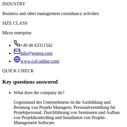
INDUSTRY
Business and other management consultancy activities
SIZE CLASS
Micro enterprise
+49 40 63311542
info@gepros.com
www.cof-online.com/
QUICK CHECK
Key questions answered
What does the company do?
Gegenstand des Unternehmens ist die Ausbildung und
Beratung von Projekt Managern; Personalvermittlung für
Projektpersonal. Durchführung von Seminaren und Aufbau
von Projektkontrolling und Installation von Projekt-
Management Software.