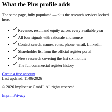
What the Plus profile adds
The same page, fully populated — plus the research services locked
here.
Revenue, result and equity across every available year
All four signals with rationale and source
Contact search: names, roles, phone, email, LinkedIn
Shareholder list from the official register portal
News research covering the last six months
The full commercial register history
Create a free account
Last updated: 11/06/2026
©
2026
Implisense GmbH.
All rights reserved.
Imprint
Privacy