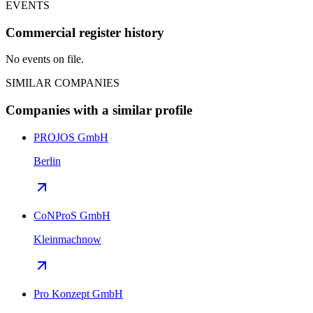
EVENTS
Commercial register history
No events on file.
SIMILAR COMPANIES
Companies with a similar profile
PROJOS GmbH
Berlin
CoNProS GmbH
Kleinmachnow
Pro Konzept GmbH