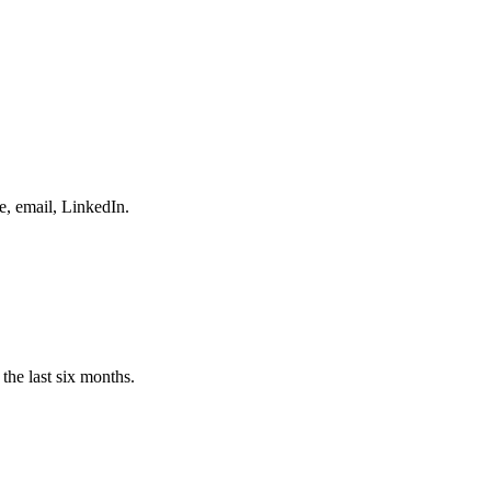
e, email, LinkedIn.
the last six months.