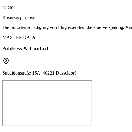
Micro
Business purpose
Die Sofortentschädigung von Flugreisenden, die eine Verspätung, An
MASTER DATA
Address & Contact
Speditionstraße 15A, 40221 Düsseldorf