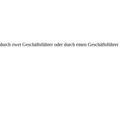
aft durch zwei Geschäftsführer oder durch einen Geschäftsführer