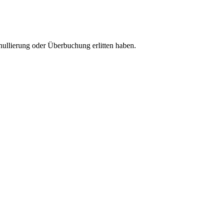
nullierung oder Überbuchung erlitten haben.