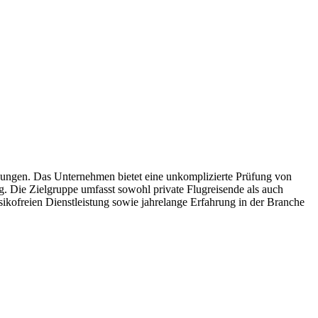
hungen. Das Unternehmen bietet eine unkomplizierte Prüfung von
. Die Zielgruppe umfasst sowohl private Flugreisende als auch
sikofreien Dienstleistung sowie jahrelange Erfahrung in der Branche