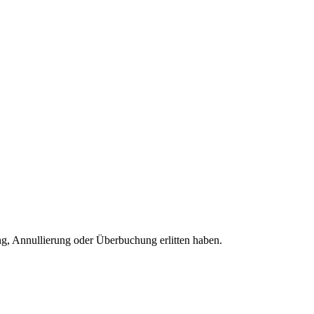
ng, Annullierung oder Überbuchung erlitten haben.