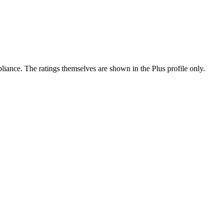
ance. The ratings themselves are shown in the Plus profile only.