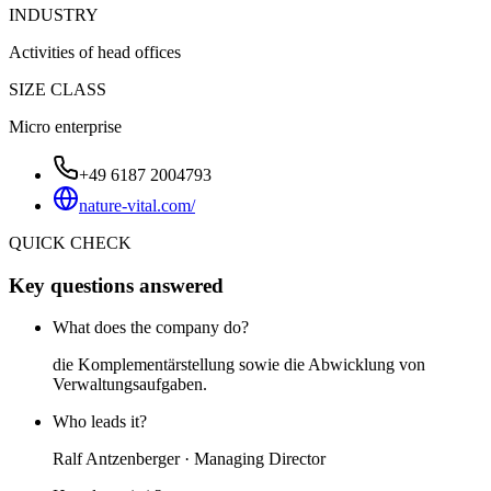
INDUSTRY
Activities of head offices
SIZE CLASS
Micro enterprise
+49 6187 2004793
nature-vital.com/
QUICK CHECK
Key questions answered
What does the company do?
die Komplementärstellung sowie die Abwicklung von
Verwaltungsaufgaben.
Who leads it?
Ralf Antzenberger · Managing Director