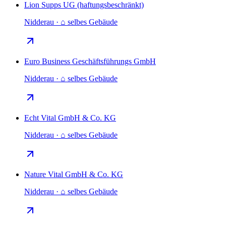
Lion Supps UG (haftungsbeschränkt)
Nidderau · ⌂ selbes Gebäude
Euro Business Geschäftsführungs GmbH
Nidderau · ⌂ selbes Gebäude
Echt Vital GmbH & Co. KG
Nidderau · ⌂ selbes Gebäude
Nature Vital GmbH & Co. KG
Nidderau · ⌂ selbes Gebäude