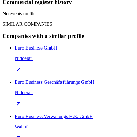
Commercial register history
No events on file.
SIMILAR COMPANIES
Companies with a similar profile
Euro Business GmbH
Nidderau
Euro Business Geschäftsführungs GmbH
Nidderau
Euro Business Verwaltungs H.E. GmbH
Walluf