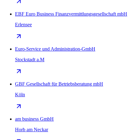
EBF Euro Business Finanzvermittlungsgesellschaft mbH
Erlensee
Euro-Service und Administration-GmbH
Stockstadt a.M
GBF Gesellschaft für Betriebsberatung mbH
Köln
am business GmbH
Horb am Neckar