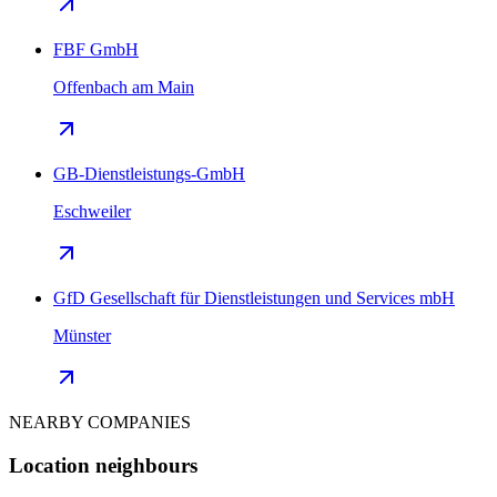
FBF GmbH
Offenbach am Main
GB-Dienstleistungs-GmbH
Eschweiler
GfD Gesellschaft für Dienstleistungen und Services mbH
Münster
NEARBY COMPANIES
Location neighbours