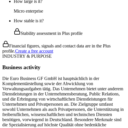
How large is it?
Micro enterprise
How stable is it?
Stability assessment in Plus profile
Financial figures, signals and contact data are in the Plus
profile.
Create a free account
INDUSTRY & PURPOSE
Business activity
Die Euro Business GF GmbH ist hauptsächlich in der
Komplementärstellung sowie der Abwicklung von
Verwaltungsaufgaben tätig. Das Unternehmen bietet unter anderem
Dienstleistungen in der Unternehmensberatung, Public Relations,
und die Erbringung von wirtschaftlichen Dienstleistungen für
Unternehmen und Privatpersonen an. Die Zielgruppe umfasst
sowohl Unternehmen als auch Privatpersonen, die Unterstützung in
freiberuflichen, wissenschaftlichen und technischen Diensten
benötigen, vorwiegend in Deutschland. Besondere Merkmale sind
die Spezialisierung auf höchste Qualität ohne bedenkliche