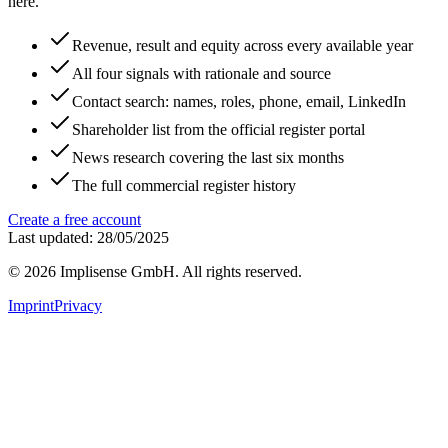
here.
Revenue, result and equity across every available year
All four signals with rationale and source
Contact search: names, roles, phone, email, LinkedIn
Shareholder list from the official register portal
News research covering the last six months
The full commercial register history
Create a free account
Last updated: 28/05/2025
©
2026
Implisense GmbH.
All rights reserved.
Imprint
Privacy