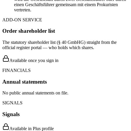
einen Geschäftsführer gemeinsam mit einem Prokuristen
vertreten.
ADD-ON SERVICE
Order shareholder list
The statutory shareholder list (§ 40 GmbHG) straight from the
official register portal — who holds which shares.
Available once you sign in
FINANCIALS
Annual statements
No public annual statements on file.
SIGNALS
Signals
Available in Plus profile