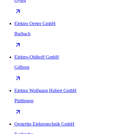
Oyten
Elektro Oerter GmbH
Burbach
Elektro-Ohlhoff GmbH
Gifhorn
Elektro Wolfgang Hubert GmbH
Püttlingen
Oesterlin Elektrotechnik GmbH