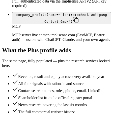
Full, authenticated data via the Implisense API v2 (API key
required).
company_profile(name="Elektrotechnik Wolfgang
Oehlert GmbH")
MCP
MCP server live at mcp.implisense.com (FastMCP, Bearer
auth) — usable with ChatGPT, Claude, and your own agents.
What the Plus profile adds
The same page, fully populated — plus the research services locked
here.
Revenue, result and equity across every available year
All four signals with rationale and source
Contact search: names, roles, phone, email, LinkedIn
Shareholder list from the official register portal
News research covering the last six months
The full commercial register history