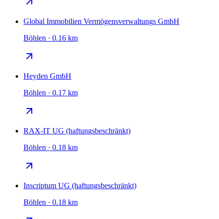
Global Immobilien Vermögensverwaltungs GmbH
Böhlen · 0.16 km
Heyden GmbH
Böhlen · 0.17 km
RAX-IT UG (haftungsbeschränkt)
Böhlen · 0.18 km
Inscriptum UG (haftungsbeschränkt)
Böhlen · 0.18 km