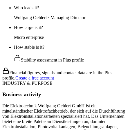
Who leads it?
Wolfgang Oehlert · Managing Director
How large is it?
Micro enterprise
How stable is it?
Stability assessment in Plus profile
Financial figures, signals and contact data are in the Plus
profile.
Create a free account
INDUSTRY & PURPOSE
Business activity
Die Elektrotechnik Wolfgang Oehlert GmbH ist ein
mittelständischer Elektrofachbetrieb, der sich auf die Durchführung
von Elektroinstallationsarbeiten spezialisiert hat. Das Unternehmen
bietet eine breite Palette an Dienstleistungen an, darunter
Elektroinstallation, Photovoltaikanlagen, Beleuchtungsanlagen,