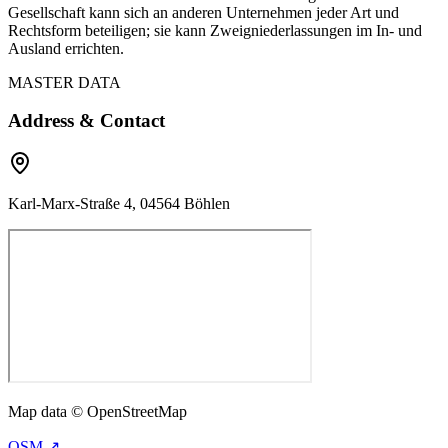
Gesellschaft kann sich an anderen Unternehmen jeder Art und
Rechtsform beteiligen; sie kann Zweigniederlassungen im In- und
Ausland errichten.
MASTER DATA
Address & Contact
Karl-Marx-Straße 4, 04564 Böhlen
Map data © OpenStreetMap
OSM ↗