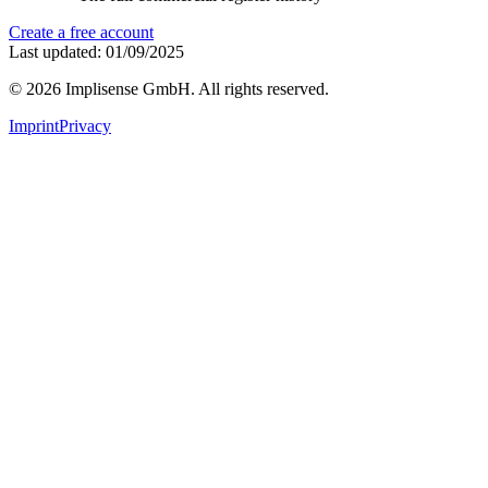
Create a free account
Last updated: 01/09/2025
©
2026
Implisense GmbH.
All rights reserved.
Imprint
Privacy