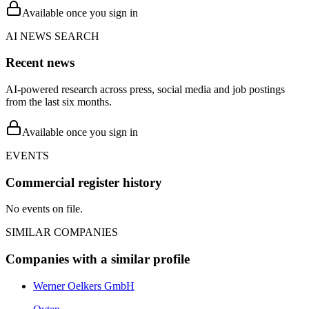
Available once you sign in
AI NEWS SEARCH
Recent news
AI-powered research across press, social media and job postings
from the last six months.
Available once you sign in
EVENTS
Commercial register history
No events on file.
SIMILAR COMPANIES
Companies with a similar profile
Werner Oelkers GmbH