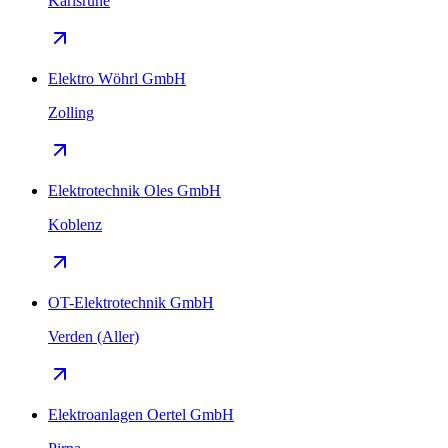
Karlsruhe
Elektro Wöhrl GmbH
Zolling
Elektrotechnik Oles GmbH
Koblenz
OT-Elektrotechnik GmbH
Verden (Aller)
Elektroanlagen Oertel GmbH