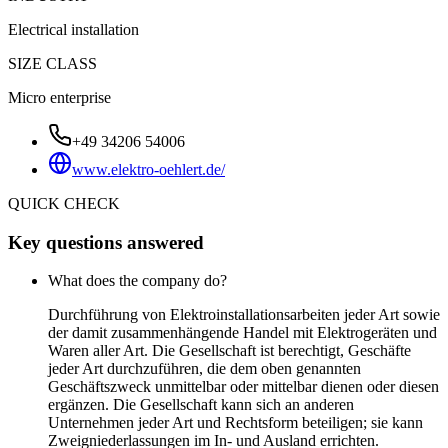
Electrical installation
SIZE CLASS
Micro enterprise
+49 34206 54006
www.elektro-oehlert.de/
QUICK CHECK
Key questions answered
What does the company do?
Durchführung von Elektroinstallationsarbeiten jeder Art sowie
der damit zusammenhängende Handel mit Elektrogeräten und
Waren aller Art. Die Gesellschaft ist berechtigt, Geschäfte
jeder Art durchzuführen, die dem oben genannten
Geschäftszweck unmittelbar oder mittelbar dienen oder diesen
ergänzen. Die Gesellschaft kann sich an anderen
Unternehmen jeder Art und Rechtsform beteiligen; sie kann
Zweigniederlassungen im In- und Ausland errichten.