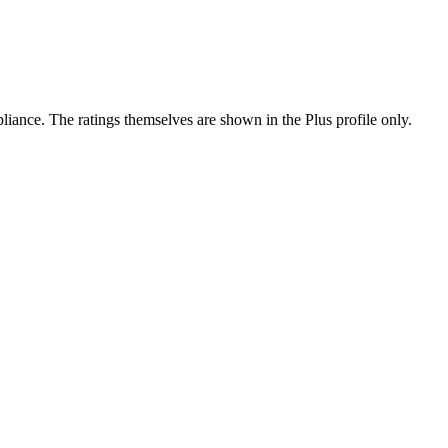
ance. The ratings themselves are shown in the Plus profile only.