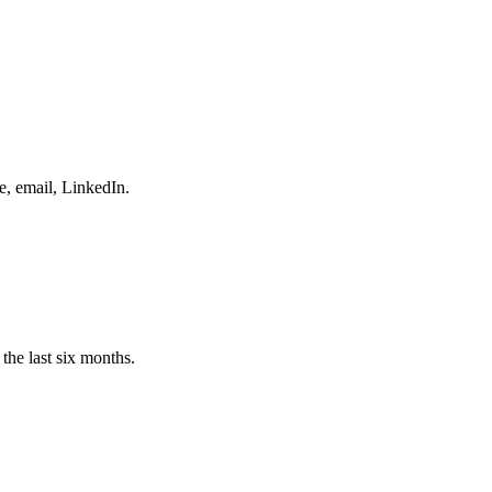
e, email, LinkedIn.
the last six months.