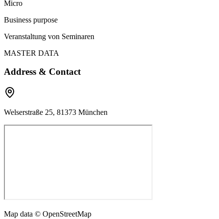
Micro
Business purpose
Veranstaltung von Seminaren
MASTER DATA
Address & Contact
Welserstraße 25, 81373 München
Map data © OpenStreetMap