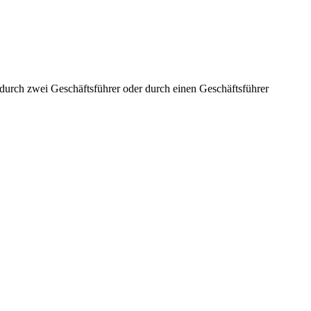
aft durch zwei Geschäftsführer oder durch einen Geschäftsführer