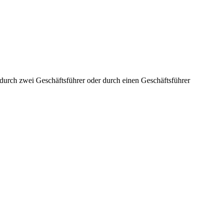
aft durch zwei Geschäftsführer oder durch einen Geschäftsführer