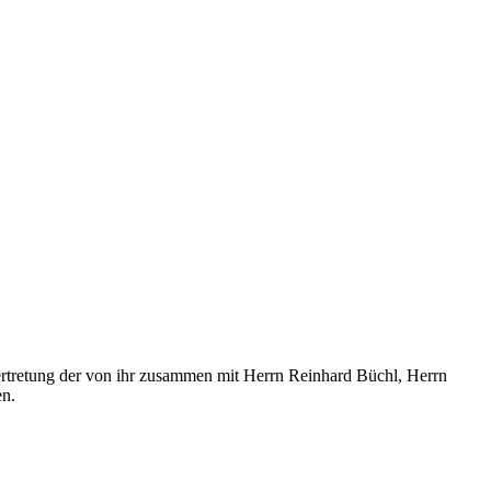
rtretung der von ihr zusammen mit Herrn Reinhard Büchl, Herrn
en.