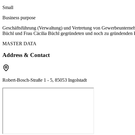
Small
Business purpose
Geschäftsführung (Verwaltung) und Vertretung von Gewerbeunternehm
Büchl und Frau Cäcilia Büchl gegründeten und noch zu gründenden 
MASTER DATA
Address & Contact
Robert-Bosch-Straße 1 - 5, 85053 Ingolstadt