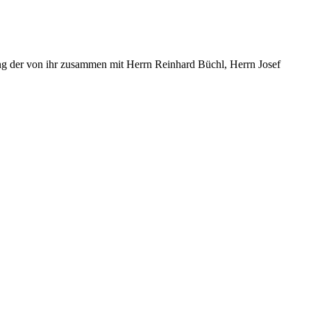
ng der von ihr zusammen mit Herrn Reinhard Büchl, Herrn Josef