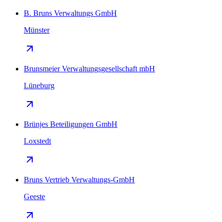
B. Bruns Verwaltungs GmbH
Münster
Brunsmeier Verwaltungsgesellschaft mbH
Lüneburg
Brünjes Beteiligungen GmbH
Loxstedt
Bruns Vertrieb Verwaltungs-GmbH
Geeste