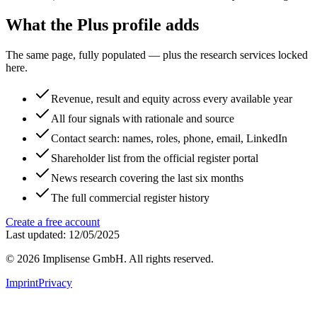
What the Plus profile adds
The same page, fully populated — plus the research services locked
here.
Revenue, result and equity across every available year
All four signals with rationale and source
Contact search: names, roles, phone, email, LinkedIn
Shareholder list from the official register portal
News research covering the last six months
The full commercial register history
Create a free account
Last updated: 12/05/2025
©
2026
Implisense GmbH.
All rights reserved.
Imprint
Privacy