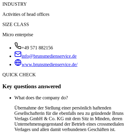
INDUSTRY
Activities of head offices
SIZE CLASS
Micro enterprise
+49 571 882156
info@brunsmedienservice.de
www.brunsmedienservice.de/
QUICK CHECK
Key questions answered
What does the company do?
Übernahme der Stellung einer persönlich haftenden
Gesellschafterin für die ebenfalls neu zu gründende Bruns
Verlags GmbH & Co. KG mit dem Sitz in Minden, deren
Unternehmensgegenstand der Betrieb eines crossmedialen
Verlages und allen damit verbundenen Geschäften ist.