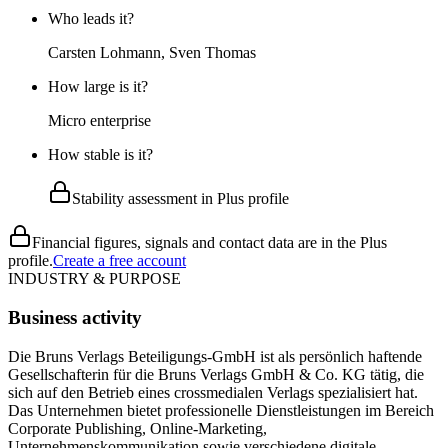
Who leads it?
Carsten Lohmann, Sven Thomas
How large is it?
Micro enterprise
How stable is it?
Stability assessment in Plus profile
Financial figures, signals and contact data are in the Plus
profile.
Create a free account
INDUSTRY & PURPOSE
Business activity
Die Bruns Verlags Beteiligungs-GmbH ist als persönlich haftende
Gesellschafterin für die Bruns Verlags GmbH & Co. KG tätig, die
sich auf den Betrieb eines crossmedialen Verlags spezialisiert hat.
Das Unternehmen bietet professionelle Dienstleistungen im Bereich
Corporate Publishing, Online-Marketing,
Unternehmenskommunikation sowie verschiedene digitale