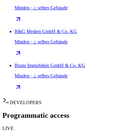
Minden · ⌂ selbes Gebäude
B&G Medien GmbH & Co. KG
Minden · ⌂ selbes Gebäude
Bruns Immobilien GmbH & Co. KG
Minden · ⌂ selbes Gebäude
DEVELOPERS
Programmatic access
LIVE