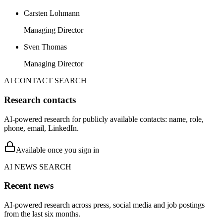
Carsten Lohmann
Managing Director
Sven Thomas
Managing Director
AI CONTACT SEARCH
Research contacts
AI-powered research for publicly available contacts: name, role,
phone, email, LinkedIn.
Available once you sign in
AI NEWS SEARCH
Recent news
AI-powered research across press, social media and job postings
from the last six months.