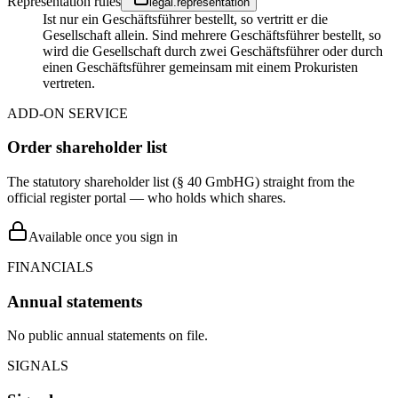
Representation rules
legal.representation
Ist nur ein Geschäftsführer bestellt, so vertritt er die
Gesellschaft allein. Sind mehrere Geschäftsführer bestellt, so
wird die Gesellschaft durch zwei Geschäftsführer oder durch
einen Geschäftsführer gemeinsam mit einem Prokuristen
vertreten.
ADD-ON SERVICE
Order shareholder list
The statutory shareholder list (§ 40 GmbHG) straight from the
official register portal — who holds which shares.
Available once you sign in
FINANCIALS
Annual statements
No public annual statements on file.
SIGNALS