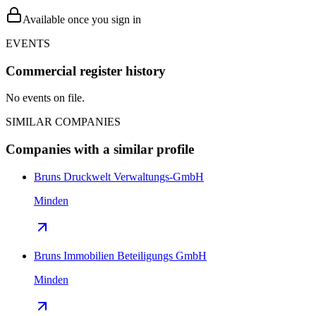
Available once you sign in
EVENTS
Commercial register history
No events on file.
SIMILAR COMPANIES
Companies with a similar profile
Bruns Druckwelt Verwaltungs-GmbH
Minden
Bruns Immobilien Beteiligungs GmbH
Minden