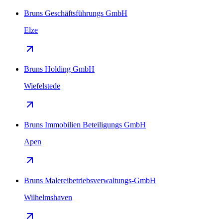
Bruns Geschäftsführungs GmbH
Elze
Bruns Holding GmbH
Wiefelstede
Bruns Immobilien Beteiligungs GmbH
Apen
Bruns Malereibetriebsverwaltungs-GmbH
Wilhelmshaven