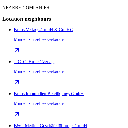
NEARBY COMPANIES
Location neighbours
Bruns Verlags-GmbH & Co. KG
Minden · ⌂ selbes Gebäude
J. C. C. Bruns` Verlag,
Minden · ⌂ selbes Gebäude
Bruns Immobilien Beteiligungs GmbH
Minden · ⌂ selbes Gebäude
B&G Medien Geschäftsführungs GmbH