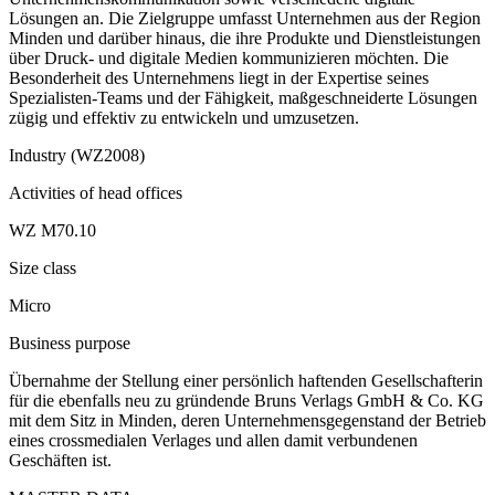
Lösungen an. Die Zielgruppe umfasst Unternehmen aus der Region
Minden und darüber hinaus, die ihre Produkte und Dienstleistungen
über Druck- und digitale Medien kommunizieren möchten. Die
Besonderheit des Unternehmens liegt in der Expertise seines
Spezialisten-Teams und der Fähigkeit, maßgeschneiderte Lösungen
zügig und effektiv zu entwickeln und umzusetzen.
Industry (WZ2008)
Activities of head offices
WZ M70.10
Size class
Micro
Business purpose
Übernahme der Stellung einer persönlich haftenden Gesellschafterin
für die ebenfalls neu zu gründende Bruns Verlags GmbH & Co. KG
mit dem Sitz in Minden, deren Unternehmensgegenstand der Betrieb
eines crossmedialen Verlages und allen damit verbundenen
Geschäften ist.