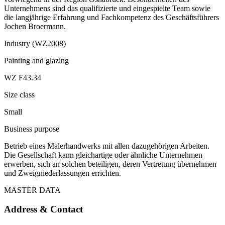
Unternehmens sind das qualifizierte und eingespielte Team sowie
die langjährige Erfahrung und Fachkompetenz des Geschäftsführers
Jochen Broermann.
Industry (WZ2008)
Painting and glazing
WZ F43.34
Size class
Small
Business purpose
Betrieb eines Malerhandwerks mit allen dazugehörigen Arbeiten.
Die Gesellschaft kann gleichartige oder ähnliche Unternehmen
erwerben, sich an solchen beteiligen, deren Vertretung übernehmen
und Zweigniederlassungen errichten.
MASTER DATA
Address & Contact