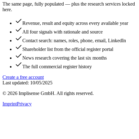
The same page, fully populated — plus the research services locked
here.
Revenue, result and equity across every available year
All four signals with rationale and source
Contact search: names, roles, phone, email, LinkedIn
Shareholder list from the official register portal
News research covering the last six months
The full commercial register history
Create a free account
Last updated: 10/05/2025
©
2026
Implisense GmbH.
All rights reserved.
Imprint
Privacy