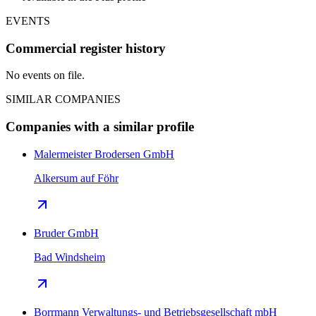
EVENTS
Commercial register history
No events on file.
SIMILAR COMPANIES
Companies with a similar profile
Malermeister Brodersen GmbH
Alkersum auf Föhr
Bruder GmbH
Bad Windsheim
Borrmann Verwaltungs- und Betriebsgesellschaft mbH