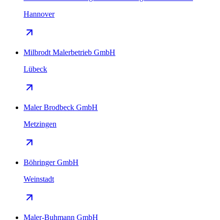
Hannover
Milbrodt Malerbetrieb GmbH
Lübeck
Maler Brodbeck GmbH
Metzingen
Böhringer GmbH
Weinstadt
Maler-Buhmann GmbH