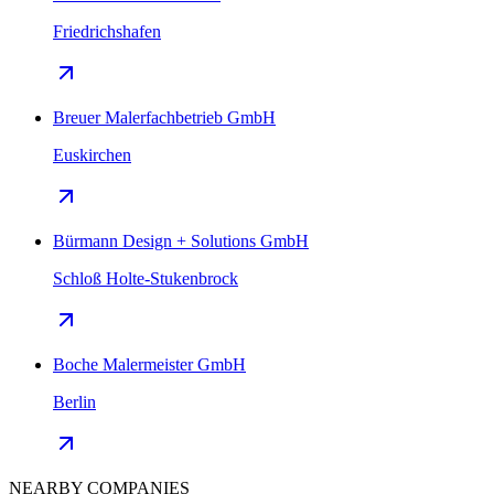
Friedrichshafen
Breuer Malerfachbetrieb GmbH
Euskirchen
Bürmann Design + Solutions GmbH
Schloß Holte-Stukenbrock
Boche Malermeister GmbH
Berlin
NEARBY COMPANIES