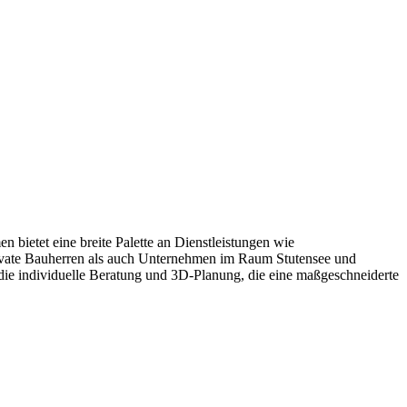
bietet eine breite Palette an Dienstleistungen wie
rivate Bauherren als auch Unternehmen im Raum Stutensee und
 die individuelle Beratung und 3D-Planung, die eine maßgeschneiderte