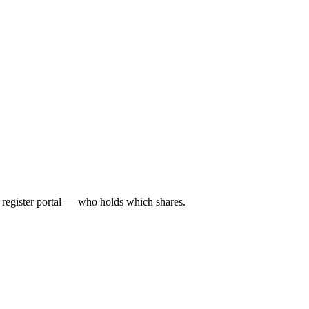
l register portal — who holds which shares.