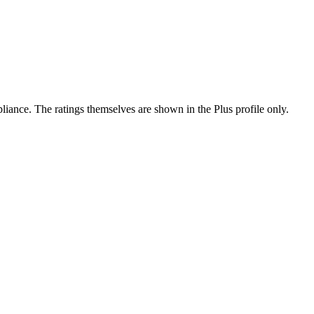
ance. The ratings themselves are shown in the Plus profile only.