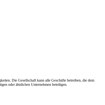
iten. Die Gesellschaft kann alle Geschäfte betreiben, die dem
rtigen oder ähnlichen Unternehmen beteiligen.