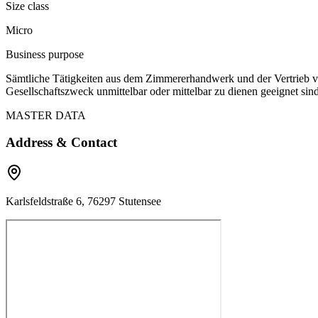
Size class
Micro
Business purpose
Sämtliche Tätigkeiten aus dem Zimmererhandwerk und der Vertrieb vo
Gesellschaftszweck unmittelbar oder mittelbar zu dienen geeignet sin
MASTER DATA
Address & Contact
Karlsfeldstraße 6, 76297 Stutensee