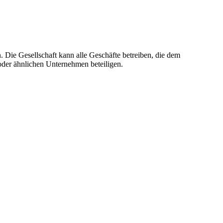
Die Gesellschaft kann alle Geschäfte betreiben, die dem
 oder ähnlichen Unternehmen beteiligen.