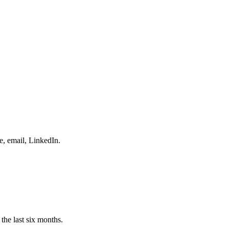
e, email, LinkedIn.
the last six months.