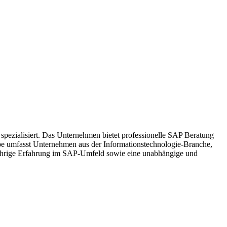
pezialisiert. Das Unternehmen bietet professionelle SAP Beratung
pe umfasst Unternehmen aus der Informationstechnologie-Branche,
-jährige Erfahrung im SAP-Umfeld sowie eine unabhängige und