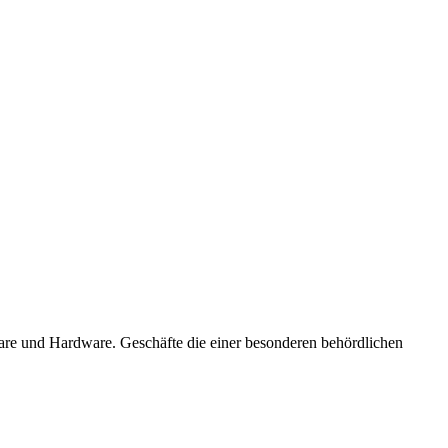
re und Hardware. Geschäfte die einer besonderen behördlichen