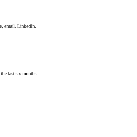
e, email, LinkedIn.
the last six months.