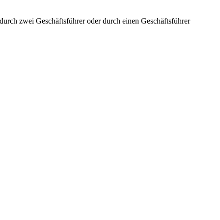
aft durch zwei Geschäftsführer oder durch einen Geschäftsführer