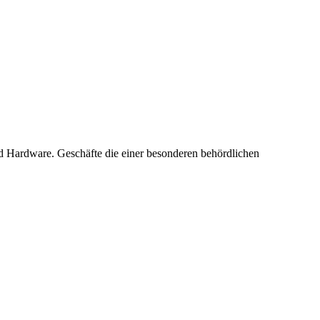
 Hardware. Geschäfte die einer besonderen behördlichen