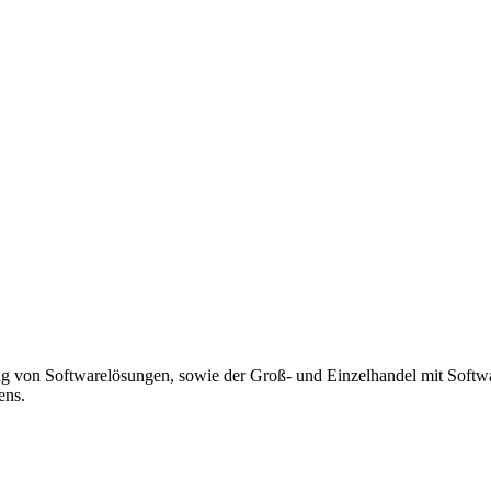
g von Softwarelösungen, sowie der Groß- und Einzelhandel mit Softwa
ens.