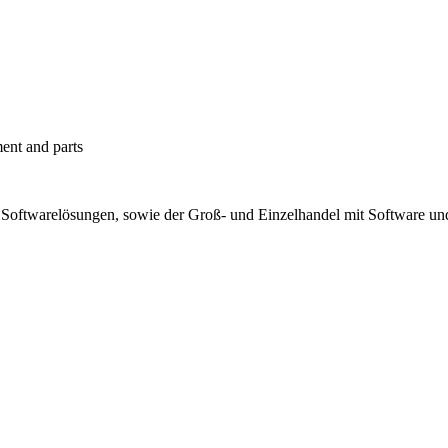
ent and parts
Softwarelösungen, sowie der Groß- und Einzelhandel mit Software und