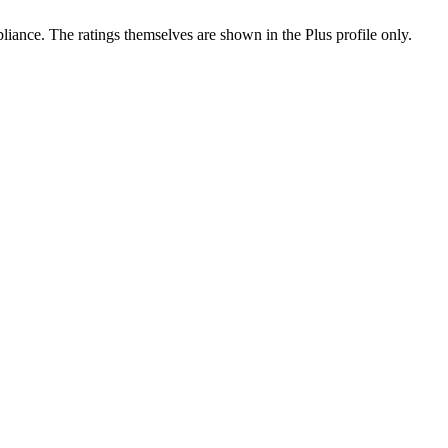
ance. The ratings themselves are shown in the Plus profile only.